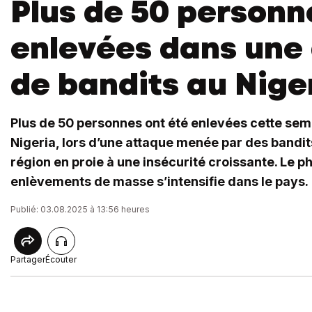
Plus de 50 personn
enlevées dans une
de bandits au Nige
Plus de 50 personnes ont été enlevées cette se
Nigeria, lors d’une attaque menée par des bandi
région en proie à une insécurité croissante. Le
enlèvements de masse s’intensifie dans le pays.
Publié: 03.08.2025 à 13:56 heures
Partager
Écouter