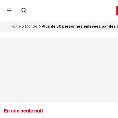
Home
Monde
Plus de 50 personnes enlevées par des b
En une seule nuit