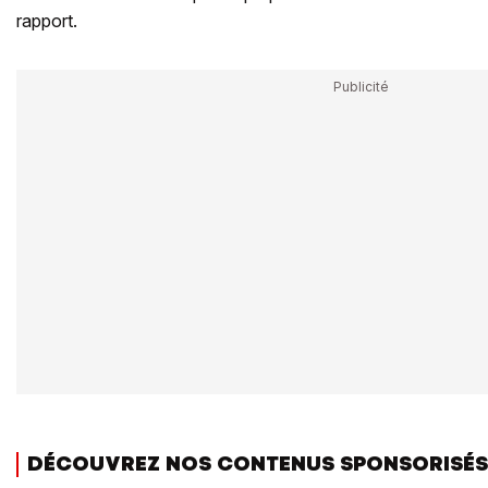
rapport.
DÉCOUVREZ NOS CONTENUS SPONSORISÉS