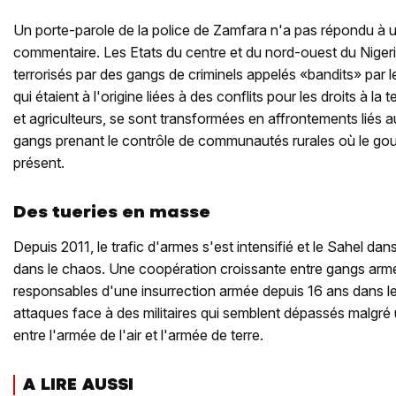
Un porte-parole de la police de Zamfara n'a pas répondu à
commentaire. Les Etats du centre et du nord-ouest du Niger
terrorisés par des gangs de criminels appelés «bandits» par l
qui étaient à l'origine liées à des conflits pour les droits à la 
et agriculteurs, se sont transformées en affrontements liés 
gangs prenant le contrôle de communautés rurales où le go
présent.
Des tueries en masse
Depuis 2011, le trafic d'armes s'est intensifié et le Sahel d
dans le chaos. Une coopération croissante entre gangs armés
responsables d'une insurrection armée depuis 16 ans dans le
attaques face à des militaires qui semblent dépassés malgré 
entre l'armée de l'air et l'armée de terre.
A LIRE AUSSI