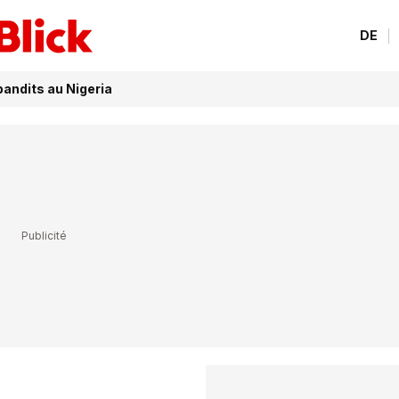
DE
andits au Nigeria