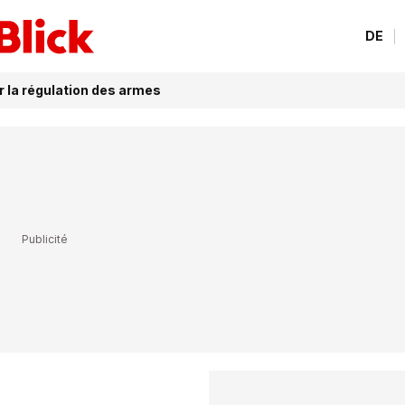
DE
r la régulation des armes