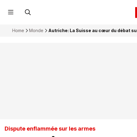
Home
Monde
Autriche: La Suisse au cœur du débat su
Dispute enflammée sur les armes