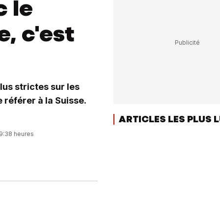
 le
, c'est
lus strictes sur les
 référer à la Suisse.
ARTICLES LES PLUS 
09:38 heures