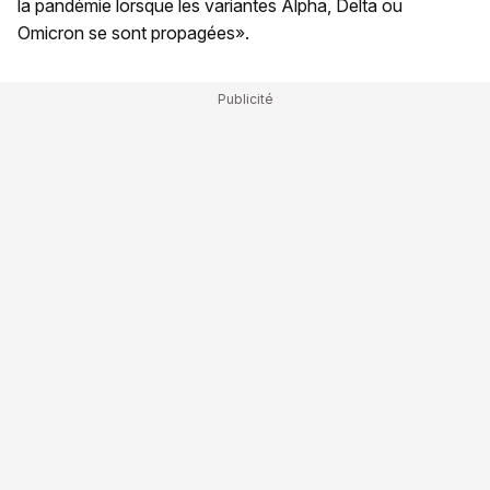
la pandémie lorsque les variantes Alpha, Delta ou
Omicron se sont propagées».