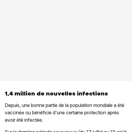
1,4 million de nouvelles infections
Depuis, une bonne partie de la population mondiale a été
vaccinée ou bénéficie d'une certaine protection après
avoir été infectée.