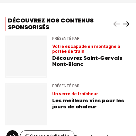
DÉCOUVREZ NOS CONTENUS
SPONSORISÉS
PRÉSENTÉ PAR
Votre escapade en montagne à
portée de train
Découvrez Saint-Gervais
Mont-Blanc
PRÉSENTÉ PAR
Un verre de fraîcheur
Les meilleurs vins pour les
jours de chaleur