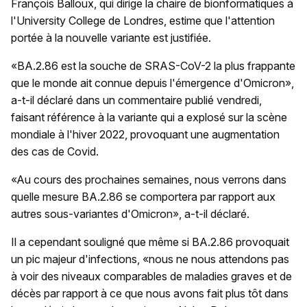
François Balloux, qui dirige la chaire de bionformatiques à
l'University College de Londres, estime que l'attention
portée à la nouvelle variante est justifiée.
«BA.2.86 est la souche de SRAS-CoV-2 la plus frappante
que le monde ait connue depuis l'émergence d'Omicron»,
a-t-il déclaré dans un commentaire publié vendredi,
faisant référence à la variante qui a explosé sur la scène
mondiale à l'hiver 2022, provoquant une augmentation
des cas de Covid.
«Au cours des prochaines semaines, nous verrons dans
quelle mesure BA.2.86 se comportera par rapport aux
autres sous-variantes d'Omicron», a-t-il déclaré.
Il a cependant souligné que même si BA.2.86 provoquait
un pic majeur d'infections, «nous ne nous attendons pas
à voir des niveaux comparables de maladies graves et de
décès par rapport à ce que nous avons fait plus tôt dans