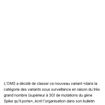
L'OMS a décidé de classer ce nouveau variant «dans la
catégorie des variants sous surveillance en raison du très
grand nombre (supérieur à 30) de mutations du gène
Spike qu'il porte», écrit l'organisation dans son bulletin