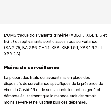
L'OMS traque trois variants d'intérêt (XBB.1.5, XBB.1.16 et
EG.5) et sept variants sont classés sous surveillance
(BA.2.75, BA.2.86, CH.1.1, XBB, XBB.1.9.1, XBB.1.9.2 et
XBB.2.3).
Moins de surveillance
La plupart des Etats qui avaient mis en place des
dispositifs de surveillance spécifiques de la présence du
virus du Covid-19 et de ses variants les ont en général
démantelés, estimant que la menace était désormais
moins sévère et ne justifiait plus ces dépenses.