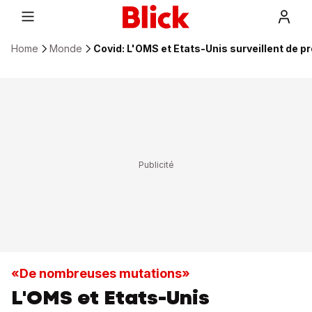
Home
Monde
Covid: L'OMS et Etats-Unis surveillent de p
«De nombreuses mutations»
L'OMS et Etats-Unis