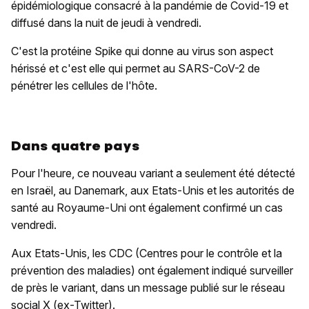
épidémiologique consacré à la pandémie de Covid-19 et
diffusé dans la nuit de jeudi à vendredi.
C'est la protéine Spike qui donne au virus son aspect
hérissé et c'est elle qui permet au SARS-CoV-2 de
pénétrer les cellules de l'hôte.
Dans quatre pays
Pour l'heure, ce nouveau variant a seulement été détecté
en Israël, au Danemark, aux Etats-Unis et les autorités de
santé au Royaume-Uni ont également confirmé un cas
vendredi.
Aux Etats-Unis, les CDC (Centres pour le contrôle et la
prévention des maladies) ont également indiqué surveiller
de près le variant, dans un message publié sur le réseau
social X (ex-Twitter).