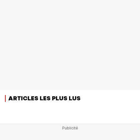
ARTICLES LES PLUS LUS