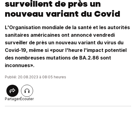
surveillent de près un
nouveau variant du Covid
L'Organisation mondiale de la santé et les autorités
sanitaires américaines ont annoncé vendredi
surveiller de près un nouveau variant du virus du
Covid-19, même si «pour l'heure l'impact potentiel
des nombreuses mutations de BA.2.86 sont
inconnues».
Publié: 20.08.2023 à 08:05 heures
Partager
Écouter