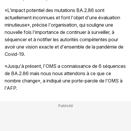
«L'impact potentiel des mutations BA.2.86 sont
actuellement inconnues et font l'objet d'une évaluation
minutieuse», précise l'organisation, qui souligne une
nouvelle fois l'importance de continuer à surveiller, à
séquencer et à notifier les autorités compétentes pour
avoir une vision exacte et d'ensemble de la pandémie de
Covid-19.
«Jusqu'à présent, l'OMS a connaissance de 6 séquences
de BA.2.86 mais nous nous attendons à ce que ce
nombre change», a indiqué une porte-parole de l'OMS à
l'AFP.