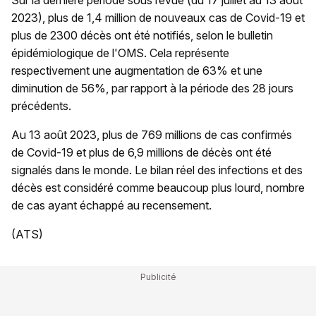
Sur la dernière période sous revue (du 17 juillet au 13 août
2023), plus de 1,4 million de nouveaux cas de Covid-19 et
plus de 2300 décès ont été notifiés, selon le bulletin
épidémiologique de l'OMS. Cela représente
respectivement une augmentation de 63% et une
diminution de 56%, par rapport à la période des 28 jours
précédents.
Au 13 août 2023, plus de 769 millions de cas confirmés
de Covid-19 et plus de 6,9 millions de décès ont été
signalés dans le monde. Le bilan réel des infections et des
décès est considéré comme beaucoup plus lourd, nombre
de cas ayant échappé au recensement.
(ATS)