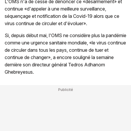
L'OMS n'a de cesse de dénoncer ce «désarmement» et
continue «d'appeler à une meilleure surveillance,
séquençage et notification de la Covid-19 alors que ce
virus continue de circuler et d'évoluer».
Si, depuis début mai, l'OMS ne considère plus la pandémie
comme une urgence sanitaire mondiale, «le virus continue
de circuler dans tous les pays, continue de tuer et
continue de changer», a encore souligné la semaine
dernière son directeur général Tedros Adhanom
Ghebreyesus.