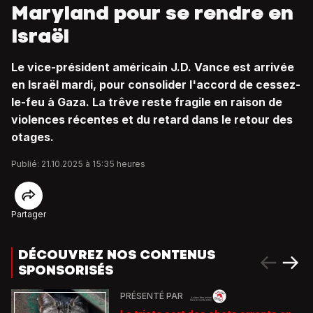
Maryland pour se rendre en
Israël
Le vice-président américain J.D. Vance est arrivée
en Israël mardi, pour consolider l'accord de cessez-
le-feu à Gaza. La trêve reste fragile en raison de
violences récentes et du retard dans le retour des
otages.
Publié: 21.10.2025 à 15:35 heures
Partager
DÉCOUVREZ NOS CONTENUS
SPONSORISÉS
PRÉSENTÉ PAR