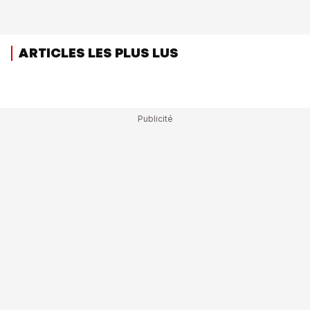
ARTICLES LES PLUS LUS