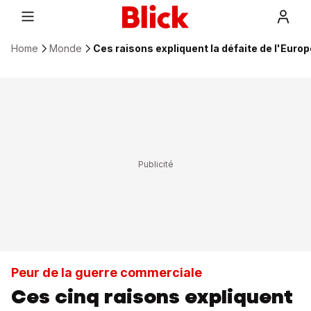
Home
Monde
Ces raisons expliquent la défaite de l'Euro
Peur de la guerre commerciale
Ces cinq raisons expliquent