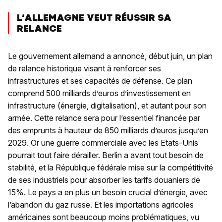
L’ALLEMAGNE VEUT RÉUSSIR SA
RELANCE
Le gouvernement allemand a annoncé, début juin, un plan
de relance historique visant à renforcer ses
infrastructures et ses capacités de défense. Ce plan
comprend 500 milliards d’euros d’investissement en
infrastructure (énergie, digitalisation), et autant pour son
armée. Cette relance sera pour l’essentiel financée par
des emprunts à hauteur de 850 milliards d’euros jusqu’en
2029. Or une guerre commerciale avec les Etats-Unis
pourrait tout faire dérailler. Berlin a avant tout besoin de
stabilité, et la République fédérale mise sur la compétitivité
de ses industriels pour absorber les tarifs douaniers de
15%. Le pays a en plus un besoin crucial d’énergie, avec
l’abandon du gaz russe. Et les importations agricoles
américaines sont beaucoup moins problématiques, vu