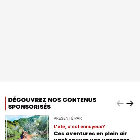
DÉCOUVREZ NOS CONTENUS
SPONSORISÉS
PRÉSENTÉ PAR
L'été, c'est ennuyeux?
Ces aventures en plein air
vont sauver vos vacances