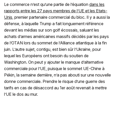
Le commerce n’est qu’une partie de l’équation
dans les
rapports entre les 27 pays membres de l’UE et les Etats-
Unis,
premier partenaire commercial du bloc. Il y a aussi la
défense, à laquelle Trump a fait longuement référence
devant les médias sur son golf écossais, saluant les
achats d’armes américaines massifs décidés par les pays
de l’OTAN lors du sommet de l’Alliance atlantique à la fin
juin. L’autre sujet, contigu, est bien sûr l’Ukraine, pour
lequel les Européens ont besoin du soutien de
Washington. On peut y ajouter le manque d’alternative
commerciale pour l’UE, puisque le sommet UE-Chine à
Pékin, la semaine dernière, n’a pas abouti sur une nouvelle
donne commerciale. Prendre le risque d’une guerre des
tarifs en cas de désaccord au 1er août revenait à mettre
l’UE le dos au mur.