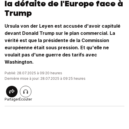
la défaite de l'Europe face à
Trump
Ursula von der Leyen est accusée d'avoir capitulé
devant Donald Trump sur le plan commercial. La
vérité est que la présidente de la Commission
européenne était sous pression. Et qu'elle ne
voulait pas d'une guerre des tarifs avec
Washington.
Publié: 28.07.2025 à 09:20 heures
Dernière mise à jour: 28.07.2025 à 09:25 heures
Partager
Écouter