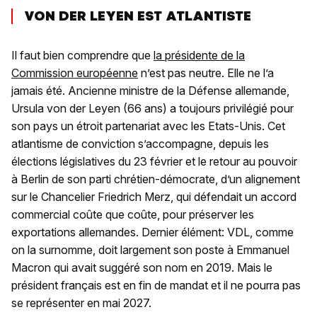
VON DER LEYEN EST ATLANTISTE
Il faut bien comprendre que
la présidente de la
Commission européenne
n’est pas neutre. Elle ne l’a
jamais été. Ancienne ministre de la Défense allemande,
Ursula von der Leyen (66 ans) a toujours privilégié pour
son pays un étroit partenariat avec les Etats-Unis. Cet
atlantisme de conviction s’accompagne, depuis les
élections législatives du 23 février et le retour au pouvoir
à Berlin de son parti chrétien-démocrate, d’un alignement
sur le Chancelier Friedrich Merz, qui défendait un accord
commercial coûte que coûte, pour préserver les
exportations allemandes. Dernier élément: VDL, comme
on la surnomme, doit largement son poste à Emmanuel
Macron qui avait suggéré son nom en 2019. Mais le
président français est en fin de mandat et il ne pourra pas
se représenter en mai 2027.