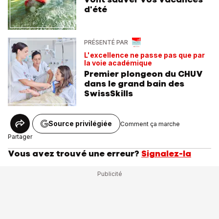
d'été
PRÉSENTÉ PAR
L'excellence ne passe pas que par
la voie académique
Premier plongeon du CHUV
dans le grand bain des
SwissSkills
Source privilégiée
Comment ça marche
Partager
Vous avez trouvé une erreur?
Signalez-la