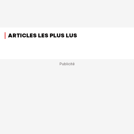
ARTICLES LES PLUS LUS