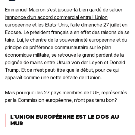
Emmanuel Macron s’est jusque-là bien gardé de saluer
l’annonce d’un accord commercial entre l’Union
européenne et les Etats-Unis,
faite dimanche 27 juillet en
Ecosse. Le président français a en effet des raisons de se
taire. Lui, le chantre de la souveraineté européenne et du
principe de préférence communautaire sur le plan
économique militaire, se retrouve le grand perdant de la
poignée de mains entre Ursula von der Leyen et Donald
Trump. Et ce n’est peut-être que le début, pour ce qui
apparaît comme une nette défaite de l’Union.
Mais pourquoi les 27 pays membres de l’UE, représentés
par la Commission européenne, n’ont pas tenu bon?
L’UNION EUROPÉENNE EST LE DOS AU
MUR