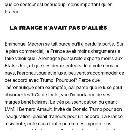
que ce secteur est beaucoup moins important qu’en
France.
LA FRANCE N’AVAIT PAS D’ALLIÉS
Emmanuel Macron se tait parce qu’il a perdu la partie. Sur
le plan commercial, la France avait moins d’arguments à
faire valoir que l’Allemagne puisqu’elle exporte moins aux
Etats-Unis, et que ses deux secteurs de pointe dans ce
pays, l’aéronautique et le luxe, peuvent s’accommoder de
cet accord avec Trump. Pourquoi? Parce que
l’aéronautique sera exemptée, par parce que le luxe peut
absorber les 15% de tarifs, vue l’importance de ses
marges bénéficiaires. Le très puissant patron du géant
LVMH Bernard Arnault, invité de Donald Trump pour son
inauguration, plaidait d’ailleurs pour un accord. La France
résistante, celle qui a tout à perdre des importations