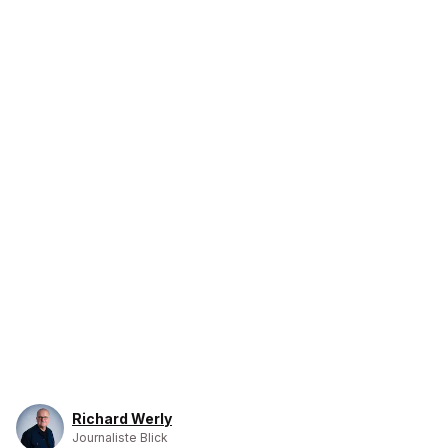
Richard Werly
Journaliste Blick