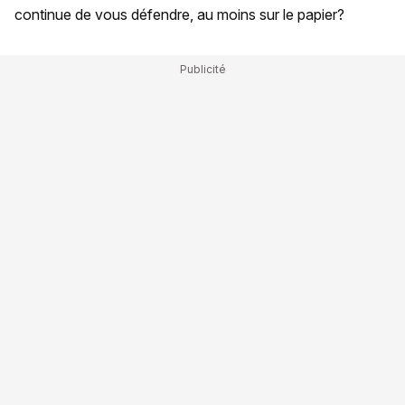
continue de vous défendre, au moins sur le papier?