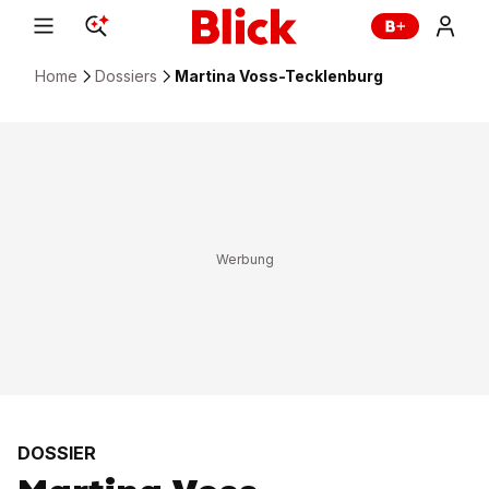
Home
Dossiers
Martina Voss-Tecklenburg
DOSSIER