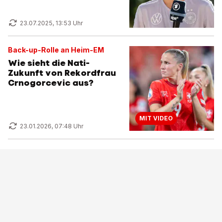
23.07.2025, 13:53 Uhr
Back-up-Rolle an Heim-EM
Wie sieht die Nati-
Zukunft von Rekordfrau
Crnogorcevic aus?
MIT VIDEO
23.01.2026, 07:48 Uhr