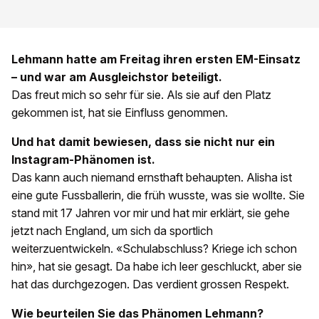
Lehmann hatte am Freitag ihren ersten EM-Einsatz
– und war am Ausgleichstor beteiligt.
Das freut mich so sehr für sie. Als sie auf den Platz
gekommen ist, hat sie Einfluss genommen.
Und hat damit bewiesen, dass sie nicht nur ein
Instagram-Phänomen ist.
Das kann auch niemand ernsthaft behaupten. Alisha ist
eine gute Fussballerin, die früh wusste, was sie wollte. Sie
stand mit 17 Jahren vor mir und hat mir erklärt, sie gehe
jetzt nach England, um sich da sportlich
weiterzuentwickeln. «Schulabschluss? Kriege ich schon
hin», hat sie gesagt. Da habe ich leer geschluckt, aber sie
hat das durchgezogen. Das verdient grossen Respekt.
Wie beurteilen Sie das Phänomen Lehmann?