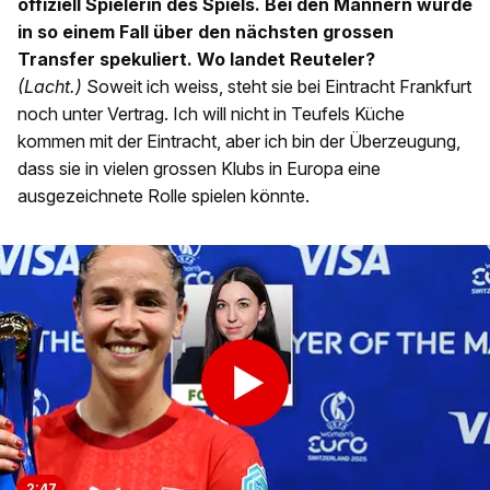
offiziell Spielerin des Spiels. Bei den Männern würde
in so einem Fall über den nächsten grossen
Transfer spekuliert. Wo landet Reuteler?
(Lacht.)
Soweit ich weiss, steht sie bei Eintracht Frankfurt
noch unter Vertrag. Ich will nicht in Teufels Küche
kommen mit der Eintracht, aber ich bin der Überzeugung,
dass sie in vielen grossen Klubs in Europa eine
ausgezeichnete Rolle spielen könnte.
2:47