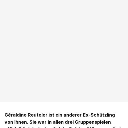
Géraldine Reuteler ist ein anderer Ex-Schützling
von Ihnen. Sie war in allen drei Gruppenspielen