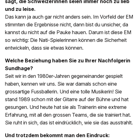
sagt, die Schweizerinnen seien immer noch zu lieb
und zu leise.
Das kann ja auch gar nicht anders sein. Im Vorfeld der EM
stimmten die Ergebnisse nicht, dann bist du unsicher, da
kannst du nicht auf die Pauke hauen. Darum ist diese EM
so wichtig: Die Nati-Spielerinnen können die Sicherheit
entwickeln, dass sie etwas können.
Welche Beziehung haben Sie zu Ihrer Nachfolgerin
Sundhage?
Seit wir in den 1980er-Jahren gegeneinander gespielt
haben, kennen wir uns. Sie war damals schon eine
grossartige Fussballerin. Und eine tolle Musikerin! Sie
stand 1989 schon mit der Gitarre auf der Bühne und hat
gesungen. Und heute hat sie als Trainerin eine extreme
Erfahrung, mit all den grossen Teams, die sie trainiert hat.
Sie ruht in sich, das ist eindrücklich, wie sie das ausstrahlt.
Und trotzdem bekommt man den Eindruck: