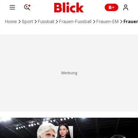
Home
Sport
Fussball
Frauen-Fussball
Frauen-EM
Frauen