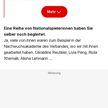
Mehr
Eine Reihe von Nationalspielerinnen haben Sie
selber noch begleitet.
Ja, viele von ihnen waren zum Beispiel in der
Nachwuchsakademie des Verbandes, wo wir mit ihnen
gearbeitet haben. Géraldine Reuteler, Livia Peng, Riola
Xhemaili, Alisha Lehmann …