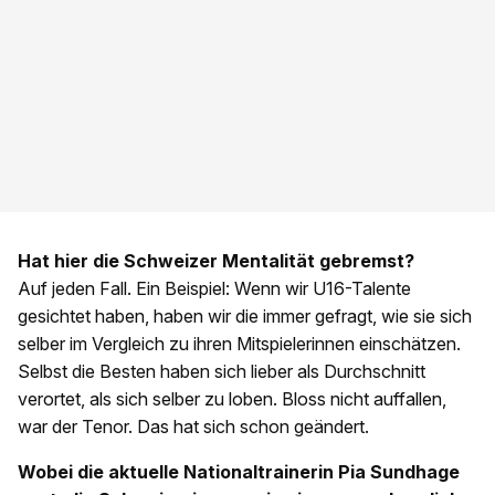
Hat hier die Schweizer Mentalität gebremst?
Auf jeden Fall. Ein Beispiel: Wenn wir U16-Talente
gesichtet haben, haben wir die immer gefragt, wie sie sich
selber im Vergleich zu ihren Mitspielerinnen einschätzen.
Selbst die Besten haben sich lieber als Durchschnitt
verortet, als sich selber zu loben. Bloss nicht auffallen,
war der Tenor. Das hat sich schon geändert.
Wobei die aktuelle Nationaltrainerin Pia Sundhage