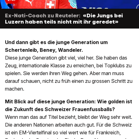
Ex-Nati-Coach zu Reuteler:
«Die Jungs bei
Luzern haben teils nicht mit ihr geredet»
Und dann gibt es die junge Generation um
Schertenleib, Beney, Wandeler.
Diese junge Generation gibt viel, viel her. Sie haben das
Zeug, internationale Klasse zu erreichen, bei Topklubs zu
spielen. Sie werden ihren Weg gehen. Aber man muss
darauf schauen, nicht zu früh einen zu grossen Schritt zu
machen.
Mit Blick auf diese junge Generation: Wie golden ist
die Zukunft des Schweizer Frauenfussballs?
Wenn man das auf Titel bezieht, bleibt der Weg sehr weit.
Die anderen Nationen arbeiten auch gut. Für die Schweiz
ist ein EM-Viertelfinal so viel wert wie für Frankreich,