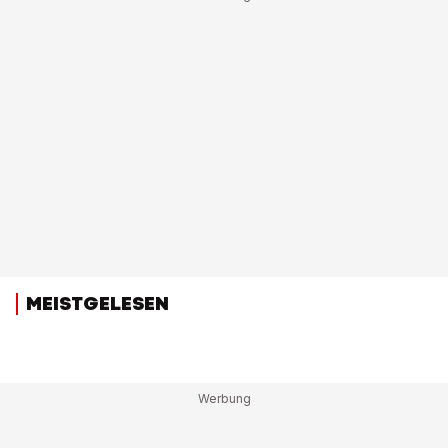
MEISTGELESEN