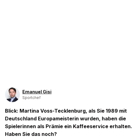
Emanuel Gisi
Sportchef
Blick: Martina Voss-Tecklenburg, als Sie 1989 mit
Deutschland Europameisterin wurden, haben die
Spielerinnen als Prämie ein Kaffeeservice erhalten.
Haben Sie das noch?