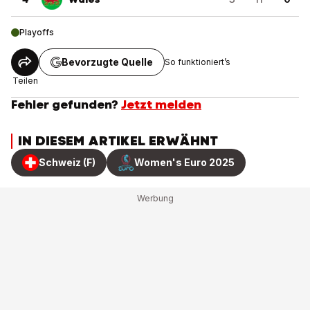
Playoffs
Bevorzugte Quelle
So funktioniert’s
Teilen
Fehler gefunden?
Jetzt melden
IN DIESEM ARTIKEL ERWÄHNT
Schweiz (F)
Women's Euro 2025