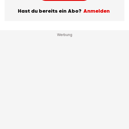
Hast du bereits ein Abo?
Anmelden