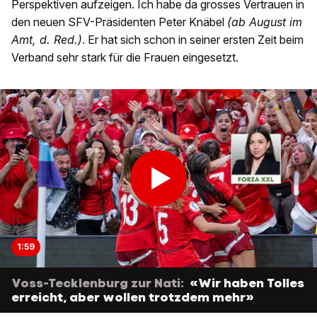
Perspektiven aufzeigen. Ich habe da grosses Vertrauen in
den neuen SFV-Präsidenten Peter Knäbel
(ab August im
Amt, d. Red.)
. Er hat sich schon in seiner ersten Zeit beim
Verband sehr stark für die Frauen eingesetzt.
1:59
Voss-Tecklenburg zur Nati:
«Wir haben Tolles
erreicht, aber wollen trotzdem mehr»