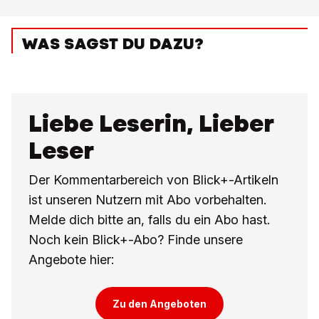
WAS SAGST DU DAZU?
Liebe Leserin, Lieber
Leser
Der Kommentarbereich von Blick+-Artikeln
ist unseren Nutzern mit Abo vorbehalten.
Melde dich bitte an, falls du ein Abo hast.
Noch kein Blick+-Abo? Finde unsere
Angebote hier:
Zu den Angeboten