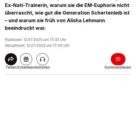
Ex-Nati-Trainerin, warum sie die EM-Euphorie nicht
überrascht, wie gut die Generation Schertenleib ist
– und warum sie früh von Alisha Lehmann
beeindruckt war.
Publiziert: 12.07.2025 um 17:32 Uhr
Aktualisiert: 12.07.2025 um 17:43 Uhr
Teilen
Schenken
Anhören
Kommentieren