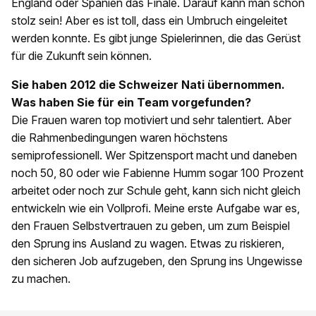
England oder Spanien das Finale. Darauf kann man schon
stolz sein! Aber es ist toll, dass ein Umbruch eingeleitet
werden konnte. Es gibt junge Spielerinnen, die das Gerüst
für die Zukunft sein können.
Sie haben 2012 die Schweizer Nati übernommen.
Was haben Sie für ein Team vorgefunden?
Die Frauen waren top motiviert und sehr talentiert. Aber
die Rahmenbedingungen waren höchstens
semiprofessionell. Wer Spitzensport macht und daneben
noch 50, 80 oder wie Fabienne Humm sogar 100 Prozent
arbeitet oder noch zur Schule geht, kann sich nicht gleich
entwickeln wie ein Vollprofi. Meine erste Aufgabe war es,
den Frauen Selbstvertrauen zu geben, um zum Beispiel
den Sprung ins Ausland zu wagen. Etwas zu riskieren,
den sicheren Job aufzugeben, den Sprung ins Ungewisse
zu machen.