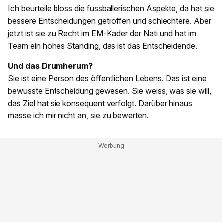
Ich beurteile bloss die fussballerischen Aspekte, da hat sie
bessere Entscheidungen getroffen und schlechtere. Aber
jetzt ist sie zu Recht im EM-Kader der Nati und hat im
Team ein hohes Standing, das ist das Entscheidende.
Und das Drumherum?
Sie ist eine Person des öffentlichen Lebens. Das ist eine
bewusste Entscheidung gewesen. Sie weiss, was sie will,
das Ziel hat sie konsequent verfolgt. Darüber hinaus
masse ich mir nicht an, sie zu bewerten.