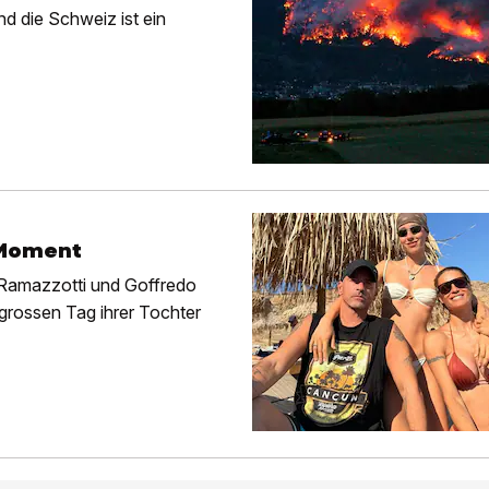
nd die Schweiz ist ein
-Moment
 Ramazzotti und Goffredo
 grossen Tag ihrer Tochter