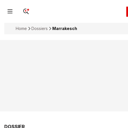
Home
Dossiers
Marrakesch
DOSSIER