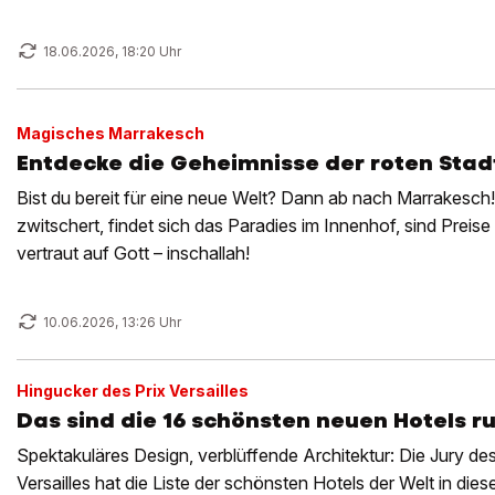
18.06.2026, 18:20 Uhr
Magisches Marrakesch
Entdecke die Geheimnisse der roten Stad
Bist du bereit für eine neue Welt? Dann ab nach Marrakesch!
zwitschert, findet sich das Paradies im Innenhof, sind Preise
vertraut auf Gott – inschallah!
10.06.2026, 13:26 Uhr
Hingucker des Prix Versailles
Das sind die 16 schönsten neuen Hotels 
Spektakuläres Design, verblüffende Architektur: Die Jury de
Versailles hat die Liste der schönsten Hotels der Welt in dies