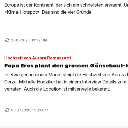
Europa ist der Kontinent, der sich am schnellsten erwärmt. U
«Klima-Hotspot». Das sind die vier Gründe.
27.07.2026, 10:59 Uhr
Hochzeit von Aurora Ramazzotti
Papa Eros plant den grossen Gänsehaut
In etwa genau einem Monat steigt die Hochzeit von Aurora
Cerza. Michelle Hunziker hat in einem Interview Details zum
verraten. Auch die Location ist mittlerweile bekannt.
03.07.2026, 14:33 Uhr