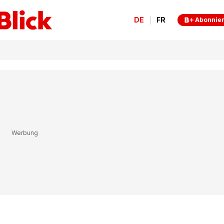
DE
FR
Abonnie