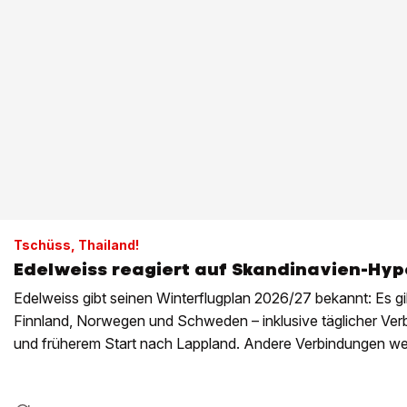
Tschüss, Thailand!
Edelweiss reagiert auf Skandinavien-Hyp
Edelweiss gibt seinen Winterflugplan 2026/27 bekannt: Es g
Finnland, Norwegen und Schweden – inklusive täglicher Ve
und früherem Start nach Lappland. Andere Verbindungen wer