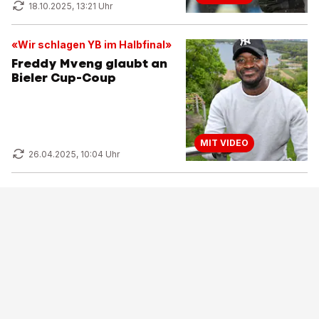
18.10.2025, 13:21 Uhr
«Wir schlagen YB im Halbfinal»
Freddy Mveng glaubt an
Bieler Cup-Coup
MIT VIDEO
26.04.2025, 10:04 Uhr