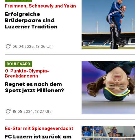
Freimann, Schneuwly und Yakin
Erfolgreiche
Brüderpaare sind
Luzerner Tradition
06.04.2025, 13:06 Uhr
BOULEVARD
0-Punkte-Olympia-
Breakdancerin
Regnet es nach dem
Spott jetzt Millionen?
18.08.2024, 13:27 Uhr
Ex-Star mit Spionageverdacht
FC Luzern ist zurück am