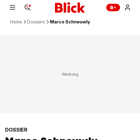
Home
Dossiers
Marco Schneuwly
DOSSIER