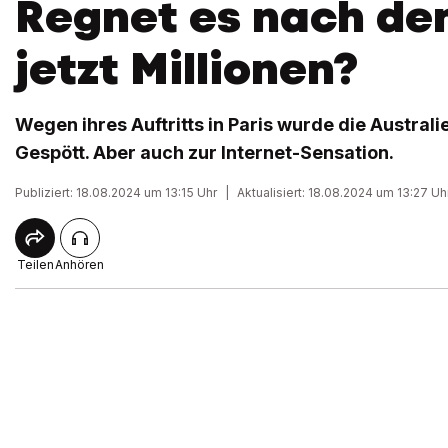
Regnet es nach de
jetzt Millionen?
Wegen ihres Auftritts in Paris wurde die Austral
Gespött. Aber auch zur Internet-Sensation.
Publiziert: 18.08.2024 um 13:15 Uhr
|
Aktualisiert: 18.08.2024 um 13:27 Uh
Teilen
Anhören