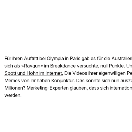
Für ihren Auftritt bei Olympia in Paris gab es für die Australi
sich als «Raygun» im Breakdance versuchte, null Punkte. 
Spott und Hohn im Internet.
Die Videos ihrer eigenwilligen P
Memes von ihr haben Konjunktur. Das könnte sich nun ausza
Millionen? Marketing-Experten glauben, dass sich internation
werden.