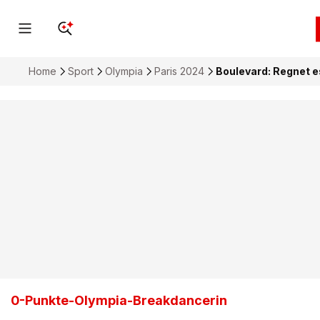
Home
Sport
Olympia
Paris 2024
Boulevard: Regnet e
0-Punkte-Olympia-Breakdancerin