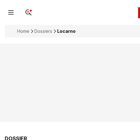
Home
Dossiers
Locarno
DOSSIER