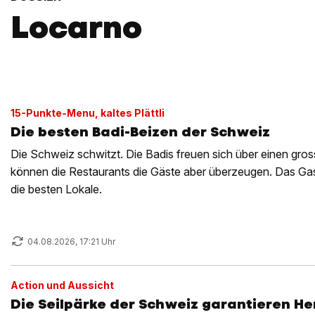
Locarno
15-Punkte-Menu, kaltes Plättli
Die besten Badi-Beizen der Schweiz
Die Schweiz schwitzt. Die Badis freuen sich über einen gros
können die Restaurants die Gäste aber überzeugen. Das Gast
die besten Lokale.
04.08.2026, 17:21 Uhr
Action und Aussicht
Die Seilpärke der Schweiz garantieren H