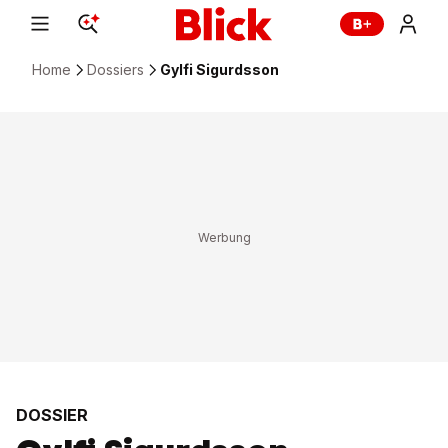
Home
Dossiers
Gylfi Sigurdsson
DOSSIER