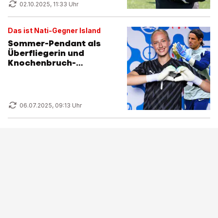
02.10.2025, 11:33 Uhr
Das ist Nati-Gegner Island
Sommer-Pendant als
Überfliegerin und
Knochenbruch-
Pechvogel
06.07.2025, 09:13 Uhr