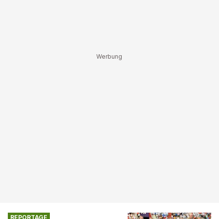
REPORTAGE