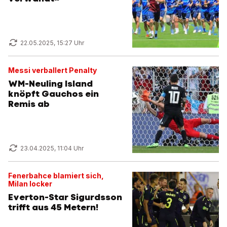
22.05.2025, 15:27 Uhr
Messi verballert Penalty
WM-Neuling Island
knöpft Gauchos ein
Remis ab
23.04.2025, 11:04 Uhr
Fenerbahce blamiert sich,
Milan locker
Everton-Star Sigurdsson
trifft aus 45 Metern!