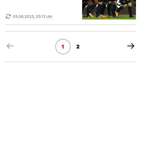
05.06.2025, 05:11 Uhr
1
2