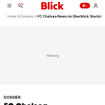
Home
Dossiers
FC Chelsea News im Überblick: Nachrich
DOSSIER