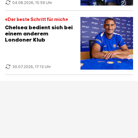
04.08.2026, 15:59 Uhr
«Der beste Schritt für mich»
Chelsea bedient sich bei
einem anderem
Londoner Klub
30.07.2026, 17:13 Uhr