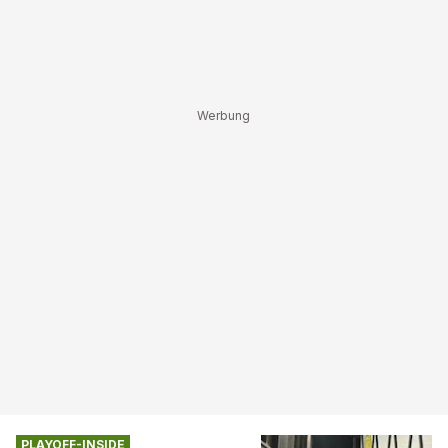
PLAYOFF-INSIDE