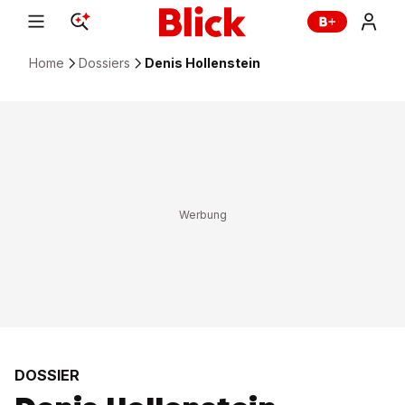
Home
Dossiers
Denis Hollenstein
DOSSIER