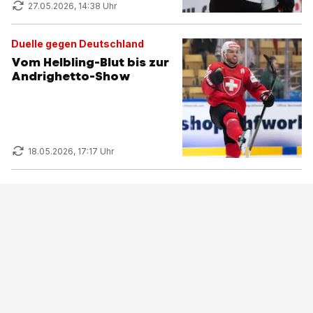
27.05.2026, 14:38 Uhr
Duelle gegen Deutschland
Vom Helbling-Blut bis zur
Andrighetto-Show
18.05.2026, 17:17 Uhr