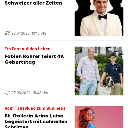
Schweizer aller Zeiten
26.01.2025, 13:10 Uhr
Ein Fest auf das Leben
Fabien Rohrer feiert 49.
Geburtstag
07.09.2024, 15:03 Uhr
Vom Tanzvideo zum Business
St. Gallerin Arina Luisa
begeistert mit schnellen
Schritten