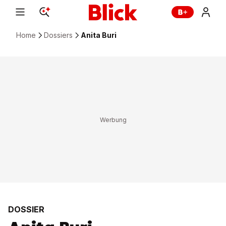
Home
Dossiers
Anita Buri
DOSSIER