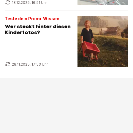
18.12.2025, 16:51 Uhr
Teste dein Promi-Wissen
Wer steckt hinter diesen
Kinderfotos?
28.11.2025, 17:53 Uhr