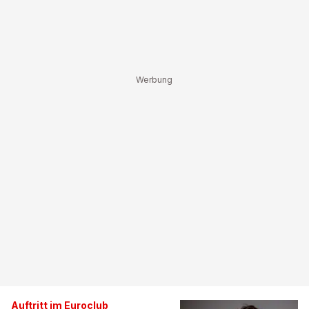
Auftritt im Euroclub