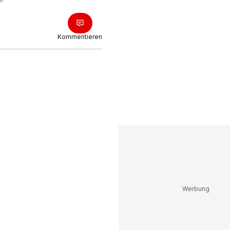
Kommentieren