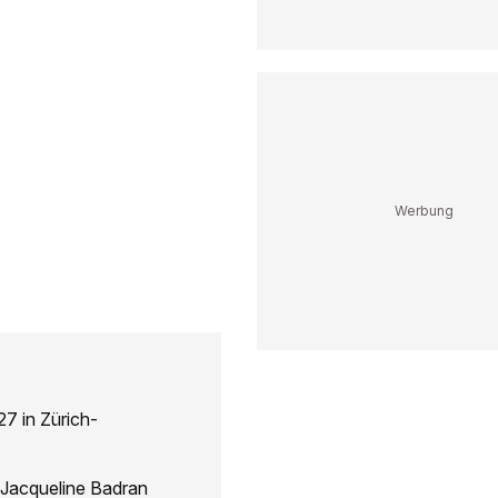
27 in Zürich-
 Jacqueline Badran