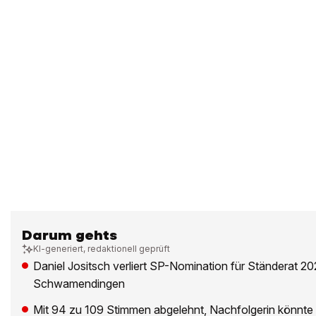
Darum gehts
KI-generiert, redaktionell geprüft
Daniel Jositsch verliert SP-Nomination für Ständerat 20
Schwamendingen
Mit 94 zu 109 Stimmen abgelehnt, Nachfolgerin könnte