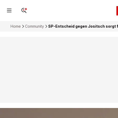
Home
Community
SP-Entscheid gegen Jositsch sorgt f