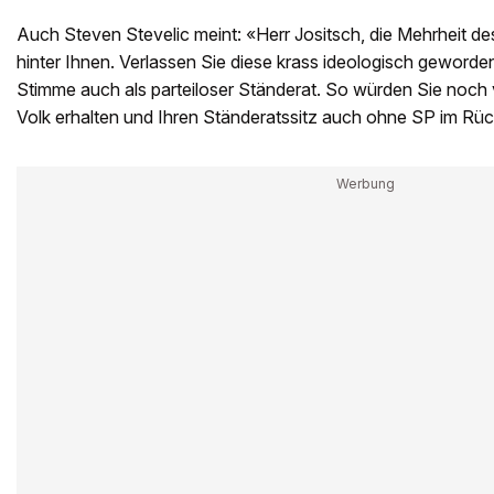
Auch Steven Stevelic meint: «Herr Jositsch, die Mehrheit de
hinter Ihnen. Verlassen Sie diese krass ideologisch geworden
Stimme auch als parteiloser Ständerat. So würden Sie noch
Volk erhalten und Ihren Ständeratssitz auch ohne SP im Rü