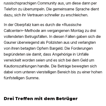
russischsprachigen Community aus, um diese dann per
Telefon zu überrumpeln. Die gemeinsame Sprache dient
dazu, sich ihr Vertrauen schneller zu erschleichen.
In der Oberpfalz kam es durch die «Russische
Callcenter»-Methode am vergangenen Montag zu drei
vollendeten Betrugsfällen. In diesen Fällen gaben sich die
Gauner überwiegend als Polizisten aus und verlangten
von ihren betagten Opfern Bargeld. Die Forderungen
begründeten sie damit, dass Angehörige in Unfälle
verwickelt worden seien und es sich bei dem Geld um
Kautionszahlungen handle. Die Beträge bewegten sich
dabei vom unteren vierstelligen Bereich bis zu einer hohen
fünfstelligen Summe.
Drei Treffen mit dem Betrüger