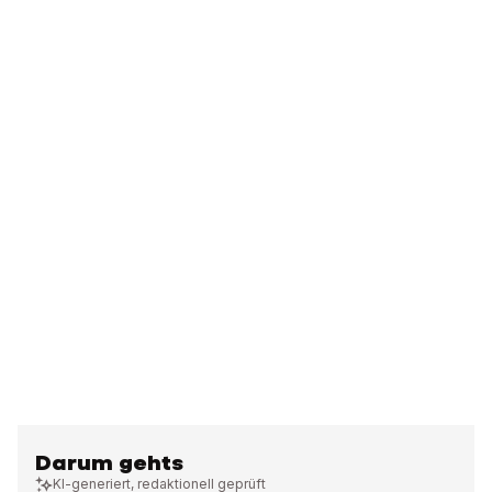
Darum gehts
KI-generiert, redaktionell geprüft