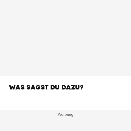
WAS SAGST DU DAZU?