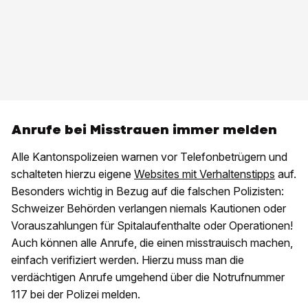
Anrufe bei Misstrauen immer melden
Alle Kantonspolizeien warnen vor Telefonbetrügern und
schalteten hierzu eigene
Websites mit Verhaltenstipps
auf.
Besonders wichtig in Bezug auf die falschen Polizisten:
Schweizer Behörden verlangen niemals Kautionen oder
Vorauszahlungen für Spitalaufenthalte oder Operationen!
Auch können alle Anrufe, die einen misstrauisch machen,
einfach verifiziert werden. Hierzu muss man die
verdächtigen Anrufe umgehend über die Notrufnummer
117 bei der Polizei melden.