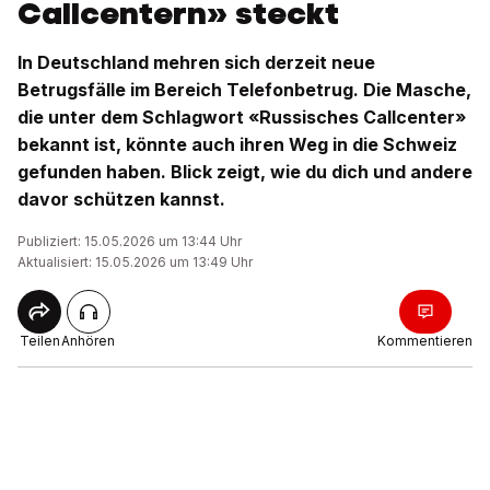
Callcentern» steckt
In Deutschland mehren sich derzeit neue
Betrugsfälle im Bereich Telefonbetrug. Die Masche,
die unter dem Schlagwort «Russisches Callcenter»
bekannt ist, könnte auch ihren Weg in die Schweiz
gefunden haben. Blick zeigt, wie du dich und andere
davor schützen kannst.
Publiziert: 15.05.2026 um 13:44 Uhr
Aktualisiert: 15.05.2026 um 13:49 Uhr
Teilen
Anhören
Kommentieren