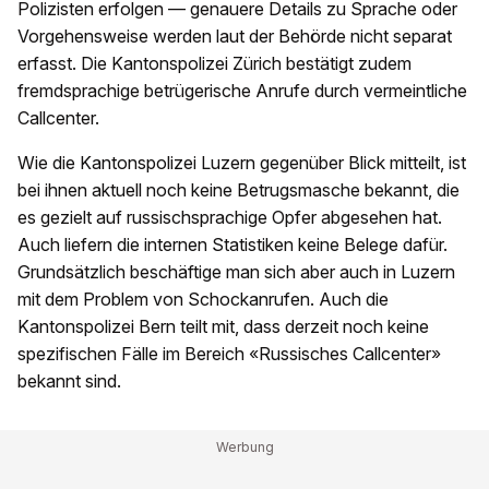
Polizisten erfolgen — genauere Details zu Sprache oder
Vorgehensweise werden laut der Behörde nicht separat
erfasst. Die Kantonspolizei Zürich bestätigt zudem
fremdsprachige betrügerische Anrufe durch vermeintliche
Callcenter.
Wie die Kantonspolizei Luzern gegenüber Blick mitteilt, ist
bei ihnen aktuell noch keine Betrugsmasche bekannt, die
es gezielt auf russischsprachige Opfer abgesehen hat.
Auch liefern die internen Statistiken keine Belege dafür.
Grundsätzlich beschäftige man sich aber auch in Luzern
mit dem Problem von Schockanrufen. Auch die
Kantonspolizei Bern teilt mit, dass derzeit noch keine
spezifischen Fälle im Bereich «Russisches Callcenter»
bekannt sind.