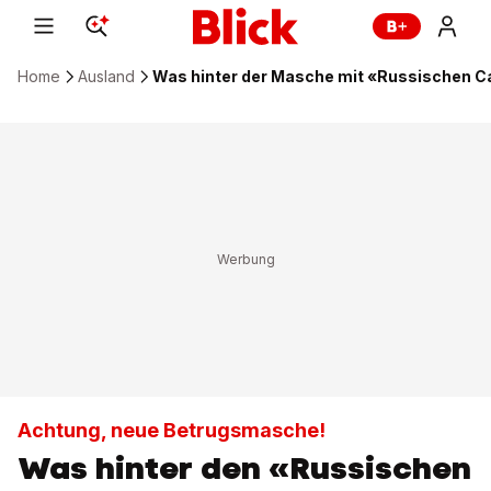
Home
Ausland
Was hinter der Masche mit «Russischen Ca
Achtung, neue Betrugsmasche!
Was hinter den «Russischen