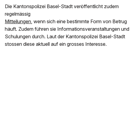
Die Kantonspolizei Basel-Stadt veröffentlicht zudem
regelmässig
Mitteilungen
, wenn sich eine bestimmte Form von Betrug
häuft. Zudem führen sie Informationsveranstaltungen und
Schulungen durch. Laut der Kantonspolizei Basel-Stadt
stossen diese aktuell auf ein grosses Interesse.