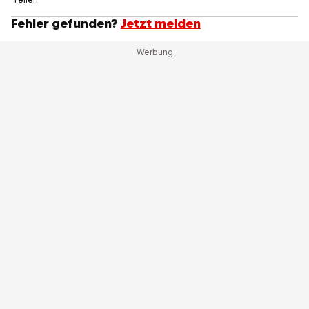
Fehler gefunden?
Jetzt melden