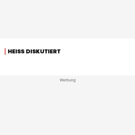
HEISS DISKUTIERT