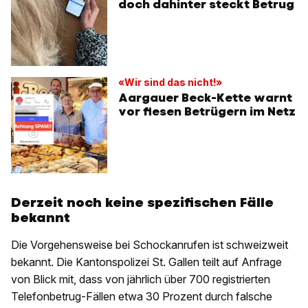
doch dahinter steckt Betrug
«Wir sind das nicht!»
Aargauer Beck-Kette warnt
vor fiesen Betrügern im Netz
Derzeit noch keine spezifischen Fälle
bekannt
Die Vorgehensweise bei Schockanrufen ist schweizweit
bekannt. Die Kantonspolizei St. Gallen teilt auf Anfrage
von Blick mit, dass von jährlich über 700 registrierten
Telefonbetrug-Fällen etwa 30 Prozent durch falsche