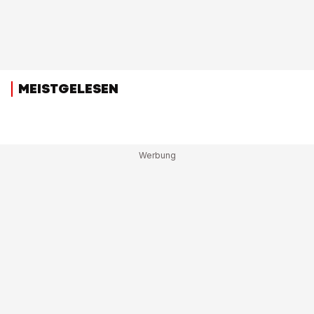
MEISTGELESEN