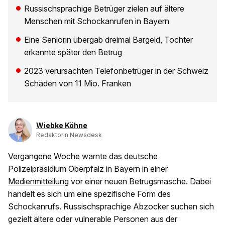
Russischsprachige Betrüger zielen auf ältere
Menschen mit Schockanrufen in Bayern
Eine Seniorin übergab dreimal Bargeld, Tochter
erkannte später den Betrug
2023 verursachten Telefonbetrüger in der Schweiz
Schäden von 11 Mio. Franken
Wiebke Köhne
Redaktorin Newsdesk
Vergangene Woche warnte das deutsche
Polizeipräsidium Oberpfalz in Bayern in einer
Medienmitteilung
vor einer neuen Betrugsmasche. Dabei
handelt es sich um eine spezifische Form des
Schockanrufs. Russischsprachige Abzocker suchen sich
gezielt ältere oder vulnerable Personen aus der