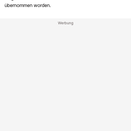
übernommen worden.