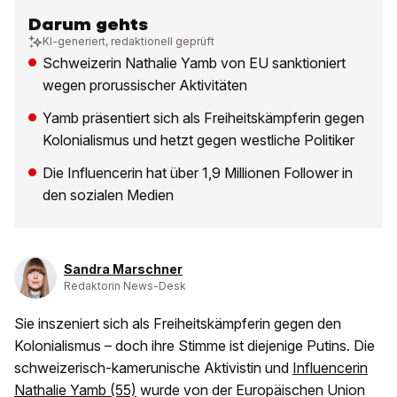
Darum gehts
KI-generiert, redaktionell geprüft
Schweizerin Nathalie Yamb von EU sanktioniert
wegen prorussischer Aktivitäten
Yamb präsentiert sich als Freiheitskämpferin gegen
Kolonialismus und hetzt gegen westliche Politiker
Die Influencerin hat über 1,9 Millionen Follower in
den sozialen Medien
Sandra Marschner
Redaktorin News-Desk
Sie inszeniert sich als Freiheitskämpferin gegen den
Kolonialismus – doch ihre Stimme ist diejenige Putins. Die
schweizerisch-kamerunische Aktivistin und
Influencerin
Nathalie Yamb (55)
wurde von der Europäischen Union