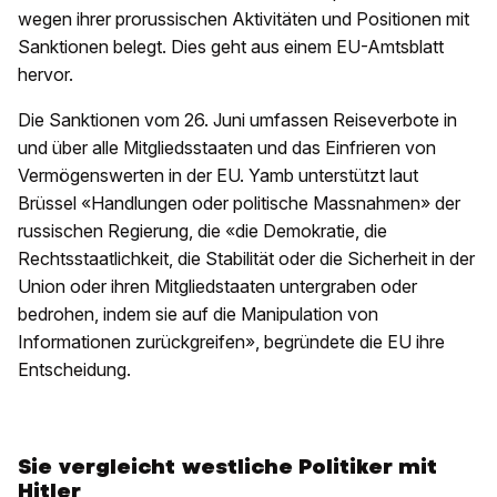
wegen ihrer prorussischen Aktivitäten und Positionen mit
Sanktionen belegt. Dies geht aus einem EU-Amtsblatt
hervor.
Die Sanktionen vom 26. Juni umfassen Reiseverbote in
und über alle Mitgliedsstaaten und das Einfrieren von
Vermögenswerten in der EU. Yamb unterstützt laut
Brüssel «Handlungen oder politische Massnahmen» der
russischen Regierung, die «die Demokratie, die
Rechtsstaatlichkeit, die Stabilität oder die Sicherheit in der
Union oder ihren Mitgliedstaaten untergraben oder
bedrohen, indem sie auf die Manipulation von
Informationen zurückgreifen», begründete die EU ihre
Entscheidung.
Sie vergleicht westliche Politiker mit
Hitler