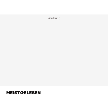
MEISTGELESEN