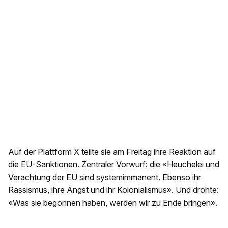
Auf der Plattform X teilte sie am Freitag ihre Reaktion auf
die EU-Sanktionen. Zentraler Vorwurf: die «Heuchelei und
Verachtung der EU sind systemimmanent. Ebenso ihr
Rassismus, ihre Angst und ihr Kolonialismus». Und drohte:
«Was sie begonnen haben, werden wir zu Ende bringen».