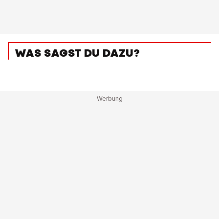
WAS SAGST DU DAZU?