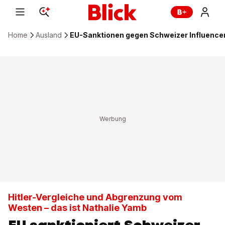
Home
Ausland
EU-Sanktionen gegen Schweizer Influenc
Hitler-Vergleiche und Abgrenzung vom
Westen – das ist Nathalie Yamb