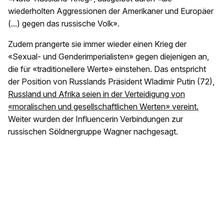
wiederholten Aggressionen der Amerikaner und Europäer
(...) gegen das russische Volk».
Zudem prangerte sie immer wieder einen Krieg der
«Sexual- und Genderimperialisten» gegen diejenigen an,
die für «traditionellere Werte» einstehen. Das entspricht
der Position von Russlands Präsident Wladimir Putin (72),
Russland und Afrika seien in der Verteidigung von
«moralischen und gesellschaftlichen Werten» vereint.
Weiter wurden der Influencerin Verbindungen zur
russischen Söldnergruppe Wagner nachgesagt.