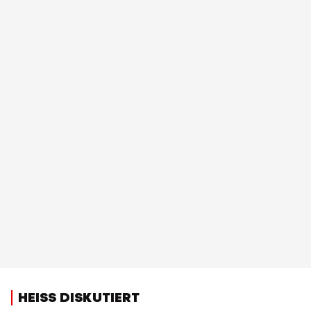
HEISS DISKUTIERT