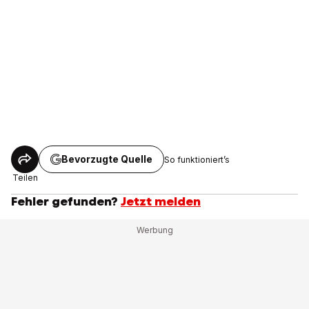
Bevorzugte Quelle
So funktioniert’s
Teilen
Fehler gefunden?
Jetzt melden