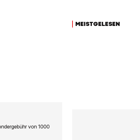
MEISTGELESEN
ondergebühr von 1000