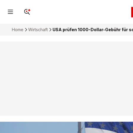
Home
Wirtschaft
USA prüfen 1000-Dollar-Gebühr für sc