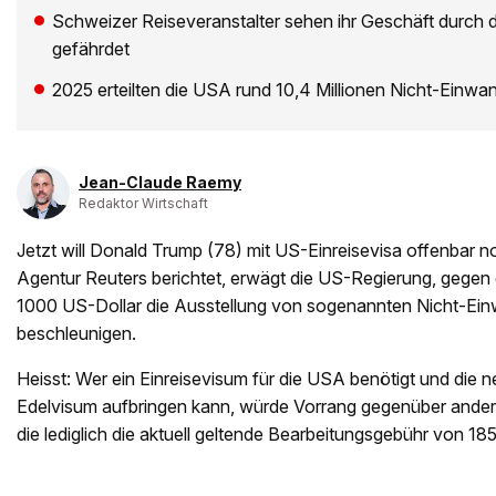
Schweizer Reiseveranstalter sehen ihr Geschäft durch 
gefährdet
2025 erteilten die USA rund 10,4 Millionen Nicht-Einwa
Jean-Claude Raemy
Redaktor Wirtschaft
Jetzt will Donald Trump (78) mit US-Einreisevisa offenbar 
Agentur Reuters berichtet, erwägt die US-Regierung, gege
1000 US-Dollar die Ausstellung von sogenannten Nicht-Ei
beschleunigen.
Heisst: Wer ein Einreisevisum für die USA benötigt und die 
Edelvisum aufbringen kann, würde Vorrang gegenüber andere
die lediglich die aktuell geltende Bearbeitungsgebühr von 185