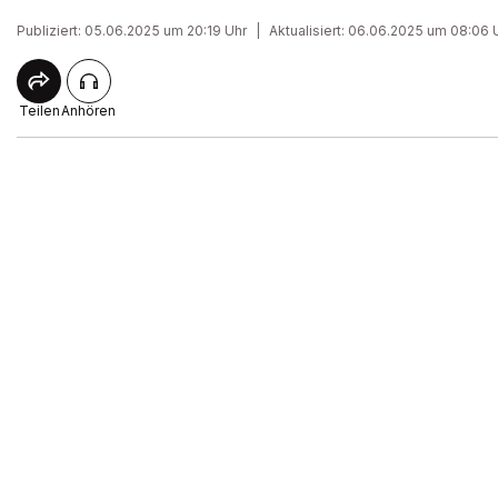
Publiziert: 05.06.2025 um 20:19 Uhr
|
Aktualisiert: 06.06.2025 um 08:06 
Teilen
Anhören