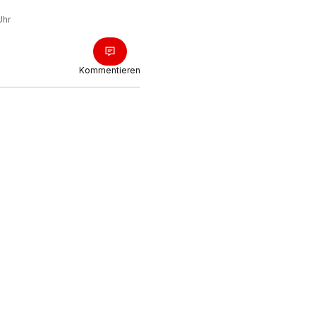
Uhr
Kommentieren