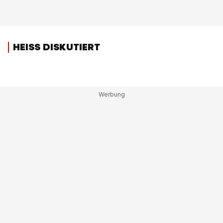
HEISS DISKUTIERT