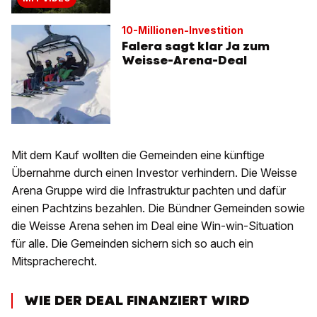
10-Millionen-Investition
Falera sagt klar Ja zum
Weisse-Arena-Deal
Mit dem Kauf wollten die Gemeinden eine künftige
Übernahme durch einen Investor verhindern. Die Weisse
Arena Gruppe wird die Infrastruktur pachten und dafür
einen Pachtzins bezahlen. Die Bündner Gemeinden sowie
die Weisse Arena sehen im Deal eine Win-win-Situation
für alle. Die Gemeinden sichern sich so auch ein
Mitspracherecht.
WIE DER DEAL FINANZIERT WIRD