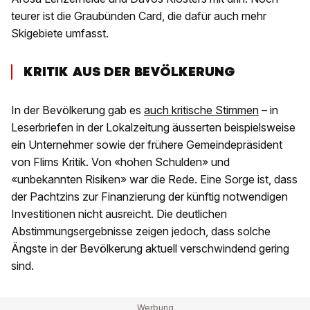
teurer ist die Graubünden Card, die dafür auch mehr
Skigebiete umfasst.
KRITIK AUS DER BEVÖLKERUNG
In der Bevölkerung gab es
auch kritische Stimmen
– in
Leserbriefen in der Lokalzeitung äusserten beispielsweise
ein Unternehmer sowie der frühere Gemeindepräsident
von Flims Kritik. Von «hohen Schulden» und
«unbekannten Risiken» war die Rede. Eine Sorge ist, dass
der Pachtzins zur Finanzierung der künftig notwendigen
Investitionen nicht ausreicht. Die deutlichen
Abstimmungsergebnisse zeigen jedoch, dass solche
Ängste in der Bevölkerung aktuell verschwindend gering
sind.