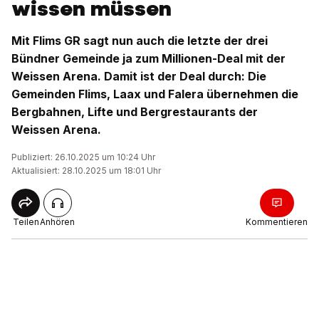
wissen müssen
Mit Flims GR sagt nun auch die letzte der drei
Bündner Gemeinde ja zum Millionen-Deal mit der
Weissen Arena. Damit ist der Deal durch: Die
Gemeinden Flims, Laax und Falera übernehmen die
Bergbahnen, Lifte und Bergrestaurants der
Weissen Arena.
Publiziert: 26.10.2025 um 10:24 Uhr
Aktualisiert: 28.10.2025 um 18:01 Uhr
Teilen
Anhören
Kommentieren