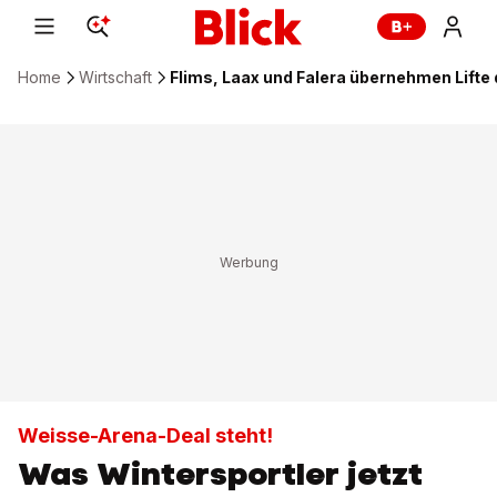
Home
Wirtschaft
Flims, Laax und Falera übernehmen Lifte
Weisse-Arena-Deal steht!
Was Wintersportler jetzt