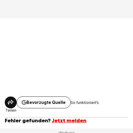
Bevorzugte Quelle
So funktioniert’s
Teilen
Fehler gefunden?
Jetzt melden