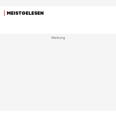
MEISTGELESEN