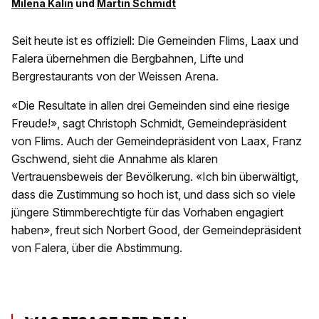
Milena Kälin
und
Martin Schmidt
Seit heute ist es offiziell: Die Gemeinden Flims, Laax und
Falera übernehmen die Bergbahnen, Lifte und
Bergrestaurants von der Weissen Arena.
«Die Resultate in allen drei Gemeinden sind eine riesige
Freude!», sagt Christoph Schmidt, Gemeindepräsident
von Flims. Auch der Gemeindepräsident von Laax, Franz
Gschwend, sieht die Annahme als klaren
Vertrauensbeweis der Bevölkerung. «Ich bin überwältigt,
dass die Zustimmung so hoch ist, und dass sich so viele
jüngere Stimmberechtigte für das Vorhaben engagiert
haben», freut sich Norbert Good, der Gemeindepräsident
von Falera, über die Abstimmung.