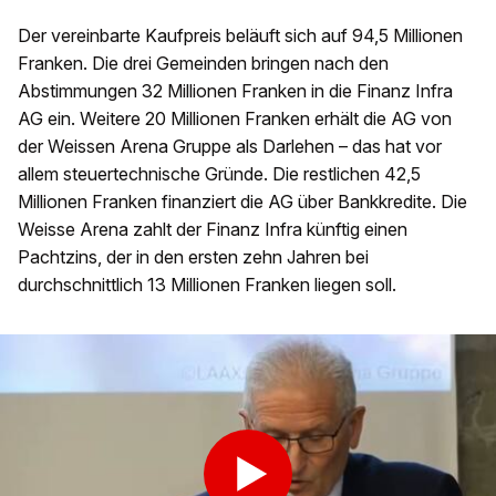
Der vereinbarte Kaufpreis beläuft sich auf 94,5 Millionen
Franken. Die drei Gemeinden bringen nach den
Abstimmungen 32 Millionen Franken in die Finanz Infra
AG ein. Weitere 20 Millionen Franken erhält die AG von
der Weissen Arena Gruppe als Darlehen – das hat vor
allem steuertechnische Gründe. Die restlichen 42,5
Millionen Franken finanziert die AG über Bankkredite. Die
Weisse Arena zahlt der Finanz Infra künftig einen
Pachtzins, der in den ersten zehn Jahren bei
durchschnittlich 13 Millionen Franken liegen soll.