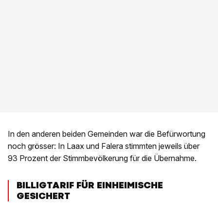
In den anderen beiden Gemeinden war die Befürwortung
noch grösser: In Laax und Falera stimmten jeweils über
93 Prozent der Stimmbevölkerung für die Übernahme.
BILLIGTARIF FÜR EINHEIMISCHE
GESICHERT