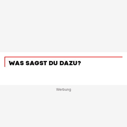
WAS SAGST DU DAZU?