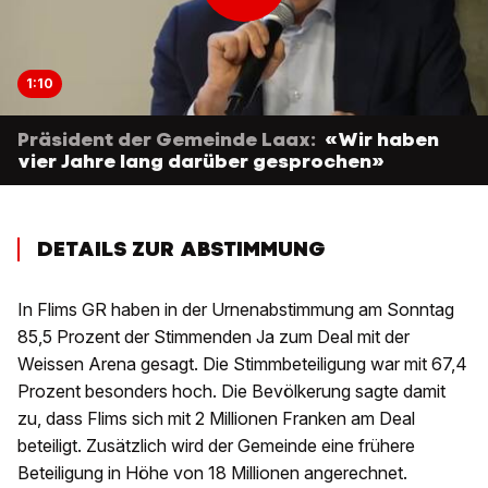
1:10
Präsident der Gemeinde Laax:
«Wir haben
vier Jahre lang darüber gesprochen»
DETAILS ZUR ABSTIMMUNG
In Flims GR haben in der Urnenabstimmung am Sonntag
85,5 Prozent der Stimmenden Ja zum Deal mit der
Weissen Arena gesagt. Die Stimmbeteiligung war mit 67,4
Prozent besonders hoch. Die Bevölkerung sagte damit
zu, dass Flims sich mit 2 Millionen Franken am Deal
beteiligt. Zusätzlich wird der Gemeinde eine frühere
Beteiligung in Höhe von 18 Millionen angerechnet.