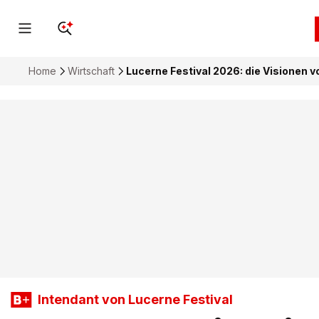
Home
Wirtschaft
Lucerne Festival 2026: die Visionen
Intendant von Lucerne Festival