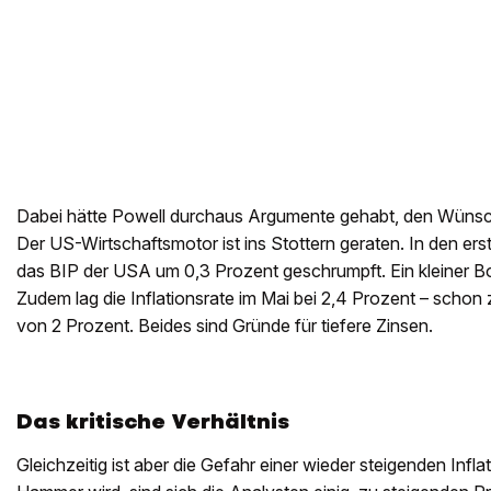
Dabei hätte Powell durchaus Argumente gehabt, den Wünsc
Der US-Wirtschaftsmotor ist ins Stottern geraten. In den ers
das BIP der USA um 0,3 Prozent geschrumpft. Ein kleiner B
Zudem lag die Inflationsrate im Mai bei 2,4 Prozent – schon
von 2 Prozent. Beides sind Gründe für tiefere Zinsen.
Das kritische Verhältnis
Gleichzeitig ist aber die Gefahr einer wieder steigenden Inflat