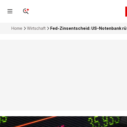
Home
Wirtschaft
Fed-Zinsentscheid: US-Notenbank rütt