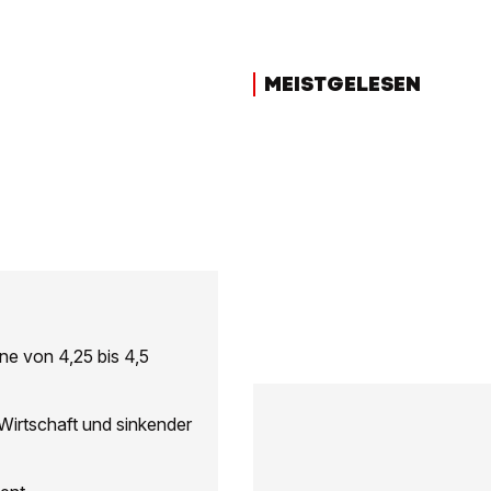
MEISTGELESEN
ne von 4,25 bis 4,5
Wirtschaft und sinkender