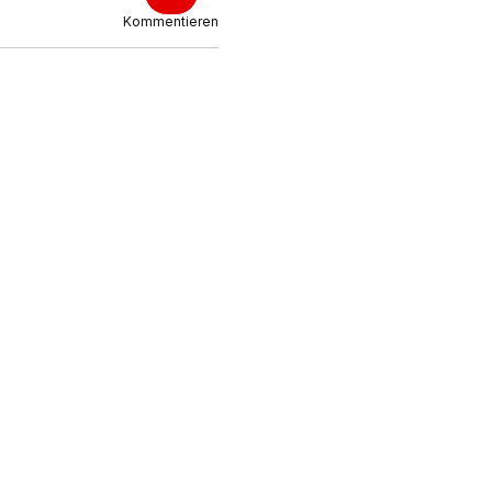
Kommentieren