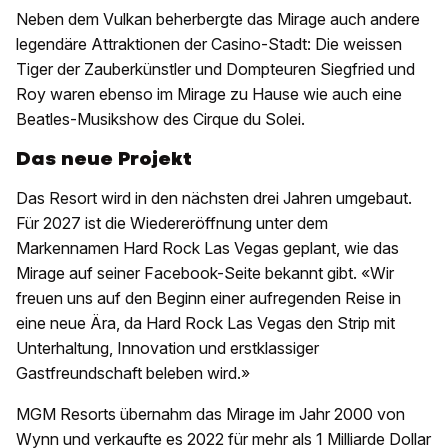
Neben dem Vulkan beherbergte das Mirage auch andere
legendäre Attraktionen der Casino-Stadt: Die weissen
Tiger der Zauberkünstler und Dompteuren Siegfried und
Roy waren ebenso im Mirage zu Hause wie auch eine
Beatles-Musikshow des Cirque du Solei.
Das neue Projekt
Das Resort wird in den nächsten drei Jahren umgebaut.
Für 2027 ist die Wiedereröffnung unter dem
Markennamen Hard Rock Las Vegas geplant, wie das
Mirage auf seiner Facebook-Seite bekannt gibt. «Wir
freuen uns auf den Beginn einer aufregenden Reise in
eine neue Ära, da Hard Rock Las Vegas den Strip mit
Unterhaltung, Innovation und erstklassiger
Gastfreundschaft beleben wird.»
MGM Resorts übernahm das Mirage im Jahr 2000 von
Wynn und verkaufte es 2022 für mehr als 1 Milliarde Dollar