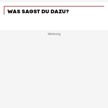
WAS SAGST DU DAZU?