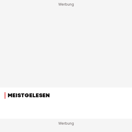
MEISTGELESEN