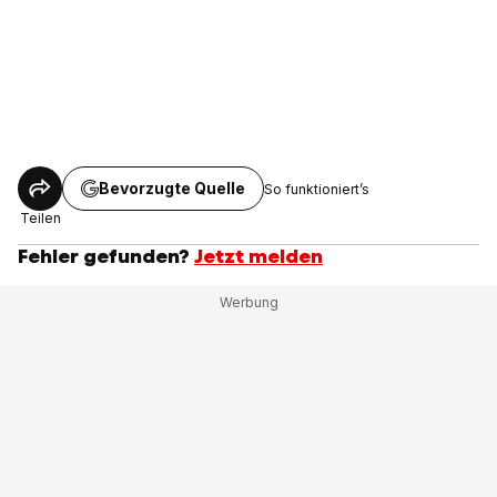
Bevorzugte Quelle
So funktioniert’s
Teilen
Fehler gefunden?
Jetzt melden