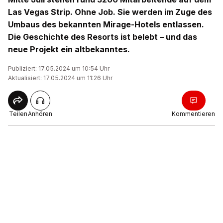
Las Vegas Strip. Ohne Job. Sie werden im Zuge des
Umbaus des bekannten Mirage-Hotels entlassen.
Die Geschichte des Resorts ist belebt – und das
neue Projekt ein altbekanntes.
Publiziert: 17.05.2024 um 10:54 Uhr
Aktualisiert: 17.05.2024 um 11:26 Uhr
Teilen
Anhören
Kommentieren