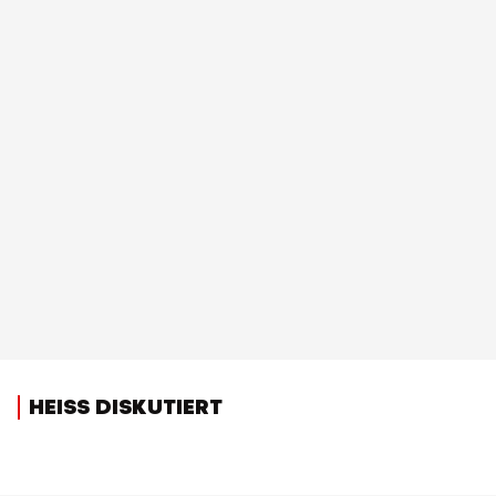
HEISS DISKUTIERT