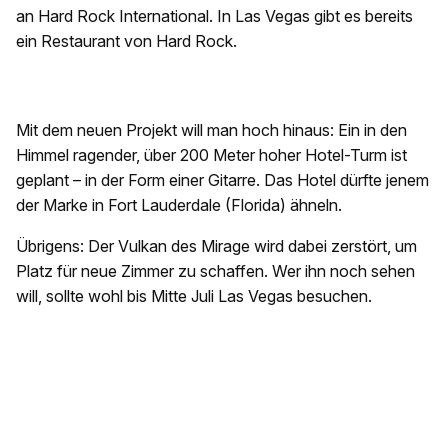
an Hard Rock International. In Las Vegas gibt es bereits
ein Restaurant von Hard Rock.
Mit dem neuen Projekt will man hoch hinaus: Ein in den
Himmel ragender, über 200 Meter hoher Hotel-Turm ist
geplant – in der Form einer Gitarre. Das Hotel dürfte jenem
der Marke in Fort Lauderdale (Florida) ähneln.
Übrigens: Der Vulkan des Mirage wird dabei zerstört, um
Platz für neue Zimmer zu schaffen. Wer ihn noch sehen
will, sollte wohl bis Mitte Juli Las Vegas besuchen.