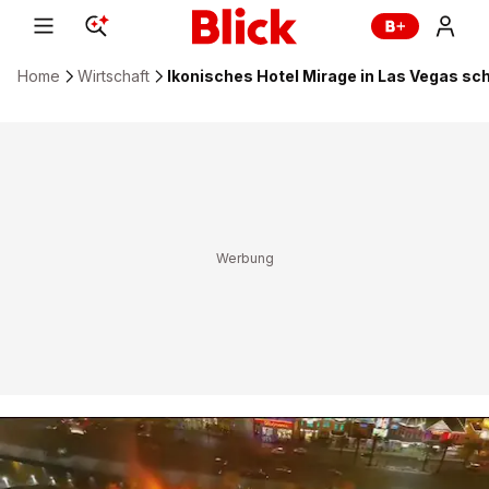
Home
Wirtschaft
Ikonisches Hotel Mirage in Las Vegas sc