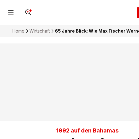
Home
Wirtschaft
65 Jahre Blick: Wie Max Fischer Wern
1992 auf den Bahamas