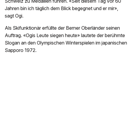
Schweiz zu Medaillen führen. «Seit diesem Tag vor 60
Jahren bin ich täglich dem Blick begegnet und er mir»,
sagt Ogi.
Als Skifunktionär erfüllte der Berner Oberländer seinen
Auftrag. «Ogis Leute siegen heute» lautete der berühmte
Slogan an den Olympischen Winterspielen im japanischen
Sapporo 1972.