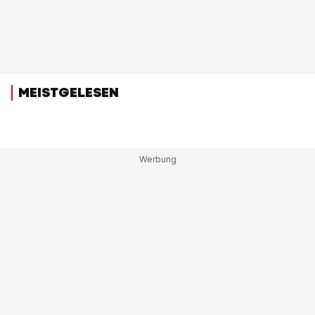
MEISTGELESEN