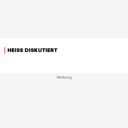
HEISS DISKUTIERT