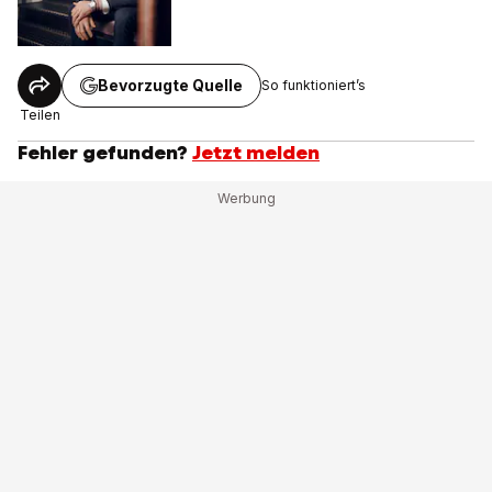
Bevorzugte Quelle
So funktioniert’s
Teilen
Fehler gefunden?
Jetzt melden