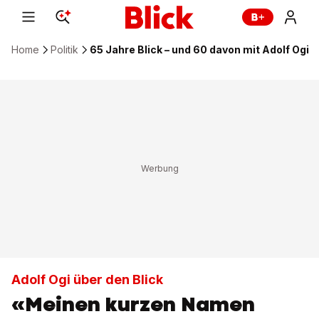
Home
Politik
65 Jahre Blick – und 60 davon mit Adolf Ogi
Adolf Ogi über den Blick
«Meinen kurzen Namen