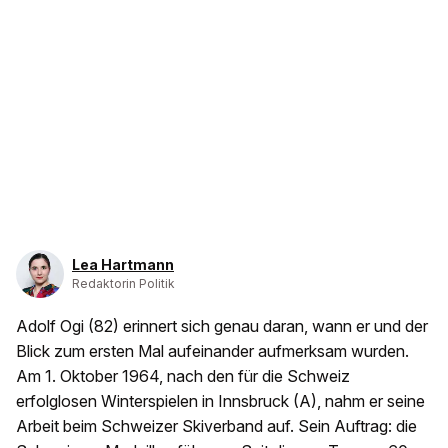
Lea Hartmann
Redaktorin Politik
Adolf Ogi (82) erinnert sich genau daran, wann er und der
Blick zum ersten Mal aufeinander aufmerksam wurden.
Am 1. Oktober 1964, nach den für die Schweiz
erfolglosen Winterspielen in Innsbruck (A), nahm er seine
Arbeit beim Schweizer Skiverband auf. Sein Auftrag: die