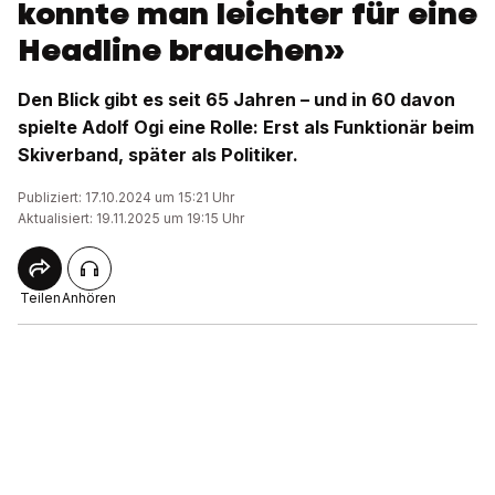
konnte man leichter für eine
Headline brauchen»
Den Blick gibt es seit 65 Jahren – und in 60 davon
spielte Adolf Ogi eine Rolle: Erst als Funktionär beim
Skiverband, später als Politiker.
Publiziert: 17.10.2024 um 15:21 Uhr
Aktualisiert: 19.11.2025 um 19:15 Uhr
Teilen
Anhören