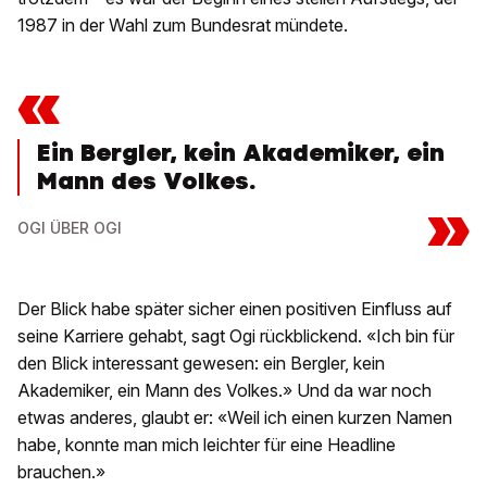
1987 in der Wahl zum Bundesrat mündete.
«
Ein Bergler, kein Akademiker, ein
Mann des Volkes.
»
OGI ÜBER OGI
Der Blick habe später sicher einen positiven Einfluss auf
seine Karriere gehabt, sagt Ogi rückblickend. «Ich bin für
den Blick interessant gewesen: ein Bergler, kein
Akademiker, ein Mann des Volkes.» Und da war noch
etwas anderes, glaubt er: «Weil ich einen kurzen Namen
habe, konnte man mich leichter für eine Headline
brauchen.»