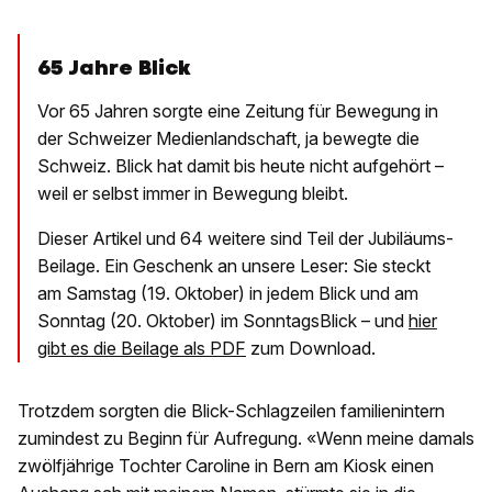
65 Jahre Blick
Vor 65 Jahren sorgte eine Zeitung für Bewegung in
der Schweizer Medienlandschaft, ja bewegte die
Schweiz. Blick hat damit bis heute nicht aufgehört –
weil er selbst immer in Bewegung bleibt.
Dieser Artikel und 64 weitere sind Teil der Jubiläums-
Beilage. Ein Geschenk an unsere Leser: Sie steckt
am Samstag (19. Oktober) in jedem Blick und am
Sonntag (20. Oktober) im SonntagsBlick – und
hier
gibt es die Beilage als PDF
zum Download.
Trotzdem sorgten die Blick-Schlagzeilen familienintern
zumindest zu Beginn für Aufregung. «Wenn meine damals
zwölfjährige Tochter Caroline in Bern am Kiosk einen