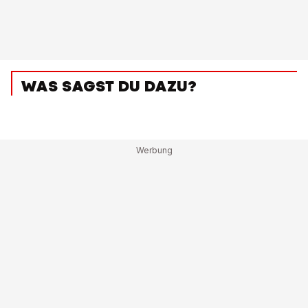
WAS SAGST DU DAZU?