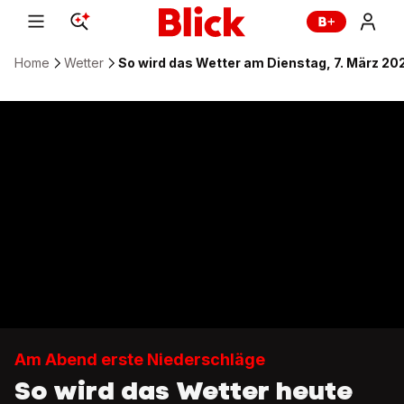
Home
Wetter
So wird das Wetter am Dienstag, 7. März 20
Am Abend erste Niederschläge
So wird das Wetter heute