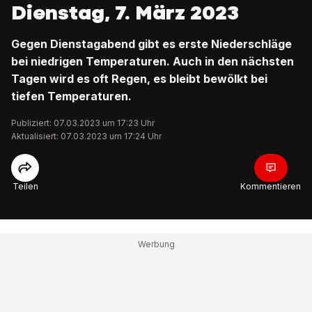
Dienstag, 7. März 2023
Gegen Dienstagabend gibt es erste Niederschläge
bei niedrigen Temperaturen. Auch in den nächsten
Tagen wird es oft Regen, es bleibt bewölkt bei
tiefen Temperaturen.
Publiziert: 07.03.2023 um 17:23 Uhr
Aktualisiert: 07.03.2023 um 17:24 Uhr
Teilen
Kommentieren