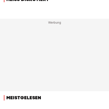
MEISTGELESEN