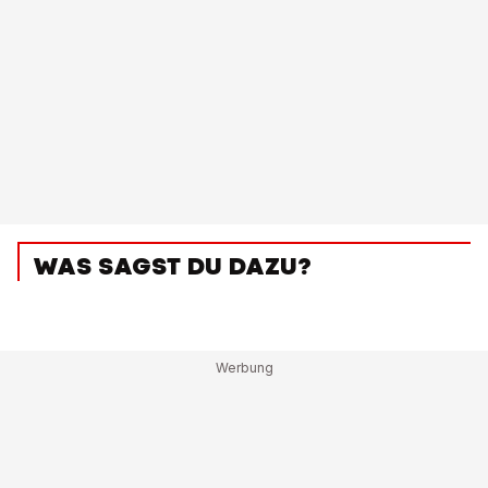
WAS SAGST DU DAZU?