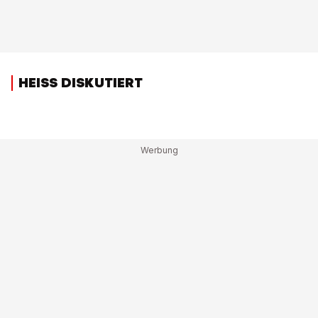
HEISS DISKUTIERT