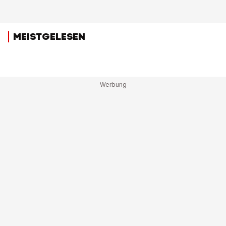
MEISTGELESEN