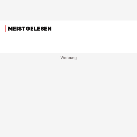
MEISTGELESEN