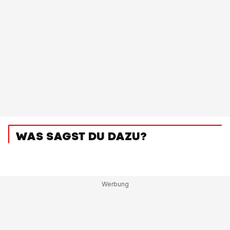
WAS SAGST DU DAZU?