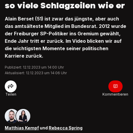
so viele Schlagzeilen wie er
Alain Berset (51) ist zwar das jüngste, aber auch
das amtsälteste Mitglied im Bundesrat. 2012 wurde
der Freiburger SP-Politiker ins Gremium gewählt,
Ende Jahr tritt er zurück. Im Video blicken wir auf
die wichtigsten Momente seiner politischen
Karriere zurück.
Publiziert: 12.12.2023 um 14:00 Uhr
Aktualisiert: 12.12.2023 um 14:06 Uhr
Teilen
Kommentieren
Matthias Kempf
und
Rebecca Spring