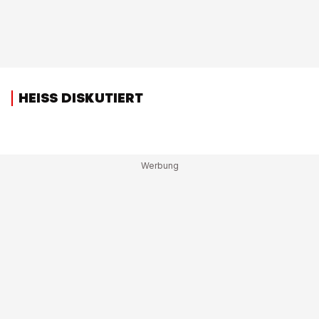
HEISS DISKUTIERT