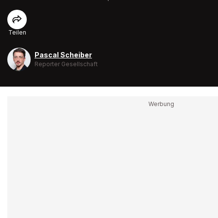
Teilen
Pascal Scheiber
Reporter Gesellschaft