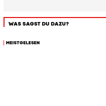
WAS SAGST DU DAZU?
MEISTGELESEN