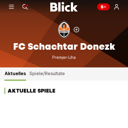
FC Schachtar Donezk
Premjer-Liha
Aktuelles
Spiele/Resultate
AKTUELLE SPIELE