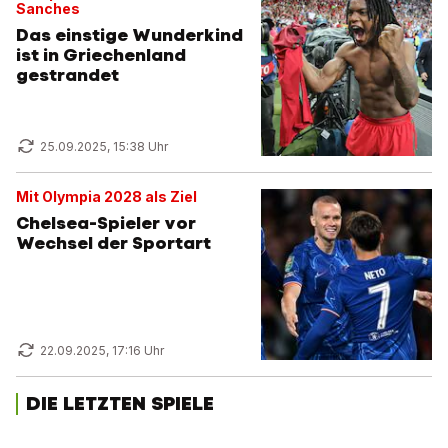
Sanches
Das einstige Wunderkind
ist in Griechenland
gestrandet
25.09.2025, 15:38 Uhr
Mit Olympia 2028 als Ziel
Chelsea-Spieler vor
Wechsel der Sportart
22.09.2025, 17:16 Uhr
DIE LETZTEN SPIELE