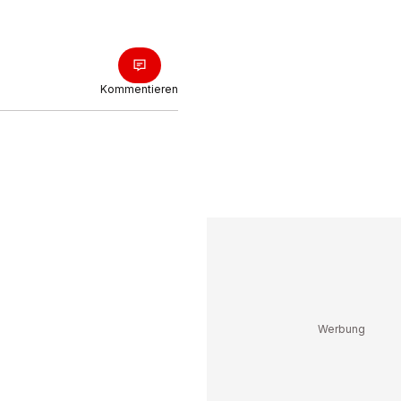
Kommentieren