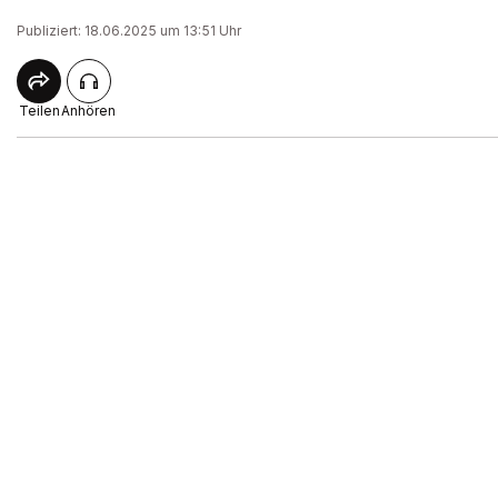
Publiziert: 18.06.2025 um 13:51 Uhr
Teilen
Anhören