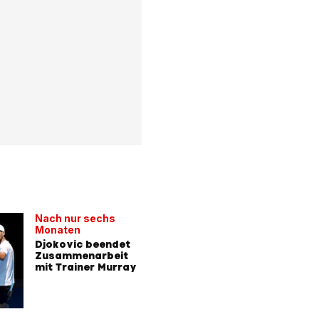
Nach nur sechs
Monaten
Djokovic beendet
Zusammenarbeit
mit Trainer Murray