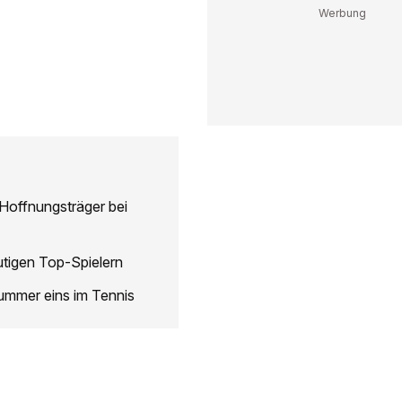
Hoffnungsträger bei
utigen Top-Spielern
Nummer eins im Tennis