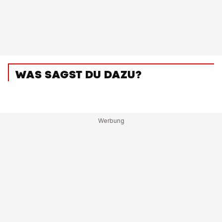
WAS SAGST DU DAZU?