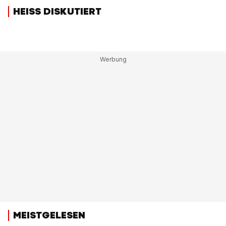
HEISS DISKUTIERT
MEISTGELESEN