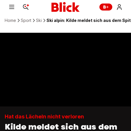
Home
Sport
Ski
Ski alpin: Kilde meldet sich aus dem Spit
Hat das Lächeln nicht verloren
Kilde meldet sich aus dem