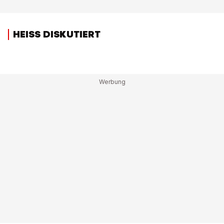
HEISS DISKUTIERT