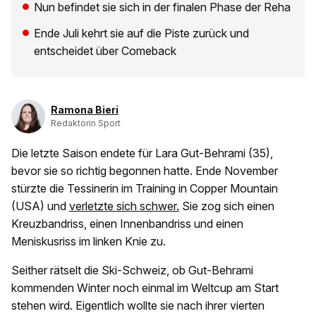
Nun befindet sie sich in der finalen Phase der Reha
Ende Juli kehrt sie auf die Piste zurück und
entscheidet über Comeback
Ramona Bieri
Redaktorin Sport
Die letzte Saison endete für Lara Gut-Behrami (35),
bevor sie so richtig begonnen hatte. Ende November
stürzte die Tessinerin im Training in Copper Mountain
(USA) und
verletzte sich schwer.
Sie zog sich einen
Kreuzbandriss, einen Innenbandriss und einen
Meniskusriss im linken Knie zu.
Seither rätselt die Ski-Schweiz, ob Gut-Behrami
kommenden Winter noch einmal im Weltcup am Start
stehen wird. Eigentlich wollte sie nach ihrer vierten