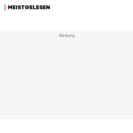
MEISTGELESEN