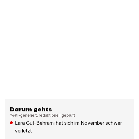
Darum gehts
KI-generiert, redaktionell geprüft
Lara Gut-Behrami hat sich im November schwer
verletzt