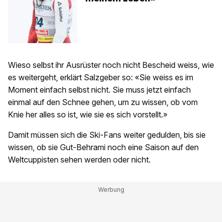
Wieso selbst ihr Ausrüster noch nicht Bescheid weiss, wie
es weitergeht, erklärt Salzgeber so: «Sie weiss es im
Moment einfach selbst nicht. Sie muss jetzt einfach
einmal auf den Schnee gehen, um zu wissen, ob vom
Knie her alles so ist, wie sie es sich vorstellt.»
Damit müssen sich die Ski-Fans weiter gedulden, bis sie
wissen, ob sie Gut-Behrami noch eine Saison auf den
Weltcuppisten sehen werden oder nicht.