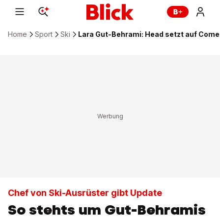
Home
Sport
Ski
Lara Gut-Behrami: Head setzt auf Come
Chef von Ski-Ausrüster gibt Update
So stehts um Gut-Behramis