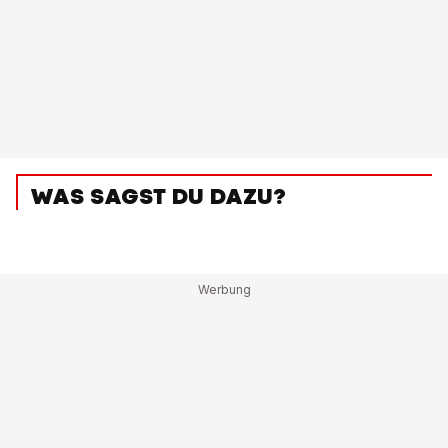
WAS SAGST DU DAZU?