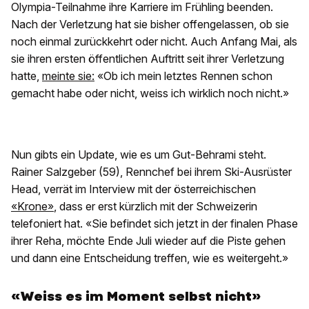
Olympia-Teilnahme ihre Karriere im Frühling beenden.
Nach der Verletzung hat sie bisher offengelassen, ob sie
noch einmal zurückkehrt oder nicht. Auch Anfang Mai, als
sie ihren ersten öffentlichen Auftritt seit ihrer Verletzung
hatte,
meinte sie:
«Ob ich mein letztes Rennen schon
gemacht habe oder nicht, weiss ich wirklich noch nicht.»
Nun gibts ein Update, wie es um Gut-Behrami steht.
Rainer Salzgeber (59), Rennchef bei ihrem Ski-Ausrüster
Head, verrät im Interview mit der österreichischen
«Krone»
, dass er erst kürzlich mit der Schweizerin
telefoniert hat. «Sie befindet sich jetzt in der finalen Phase
ihrer Reha, möchte Ende Juli wieder auf die Piste gehen
und dann eine Entscheidung treffen, wie es weitergeht.»
«Weiss es im Moment selbst nicht»