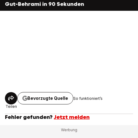
Gut-Behrami in 90 Sekunden
Bevorzugte Quelle
So funktioniert’s
Teilen
Fehler gefunden?
Jetzt melden