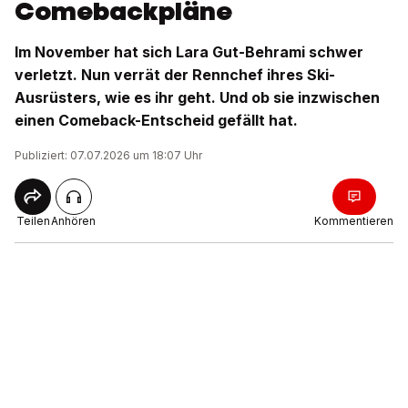
Comebackpläne
Im November hat sich Lara Gut-Behrami schwer
verletzt. Nun verrät der Rennchef ihres Ski-
Ausrüsters, wie es ihr geht. Und ob sie inzwischen
einen Comeback-Entscheid gefällt hat.
Publiziert: 07.07.2026 um 18:07 Uhr
Teilen
Anhören
Kommentieren