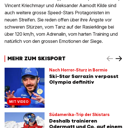
Vincent Kriechmayr und Aleksander Aamodt Kilde sind
auch weitere grosse Speed-Stars Protagonisten im
neuen Streifen. Sie reden offen über ihre Ängste vor
schweren Stürzen, vom Tanz auf der Rasierklinge bei
über 120 km/h, vom Adrenalin, vom harten Training und
natürlich von den grossen Emotionen der Siege.
MEHR ZUM SKISPORT
Nach Horror-Sturz in Bormio
Ski-Star Sarrazin verpasst
Olympia definitiv
MIT VIDEO
Südamerika-Trip der Skistars
Deshalb trainieren
Odermatt und Co. auf einem