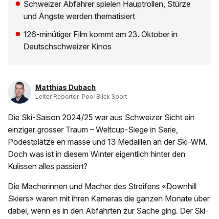
Schweizer Abfahrer spielen Hauptrollen, Stürze
und Ängste werden thematisiert
126-minütiger Film kommt am 23. Oktober in
Deutschschweizer Kinos
Matthias Dubach
Leiter Reporter-Pool Blick Sport
Die Ski-Saison 2024/25 war aus Schweizer Sicht ein
einziger grosser Traum – Weltcup-Siege in Serie,
Podestplätze en masse und 13 Medaillen an der Ski-WM.
Doch was ist in diesem Winter eigentlich hinter den
Kulissen alles passiert?
Die Macherinnen und Macher des Streifens «Downhill
Skiers» waren mit ihren Kameras die ganzen Monate über
dabei, wenn es in den Abfahrten zur Sache ging. Der Ski-