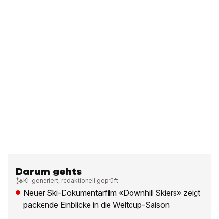
Darum gehts
KI-generiert, redaktionell geprüft
Neuer Ski-Dokumentarfilm «Downhill Skiers» zeigt
packende Einblicke in die Weltcup-Saison