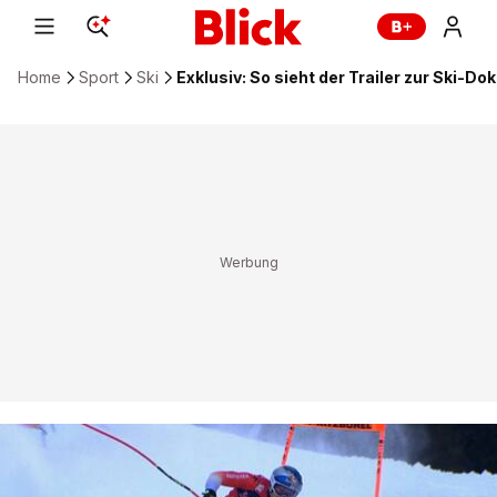
Home
Sport
Ski
Exklusiv: So sieht der Trailer zur Ski-D