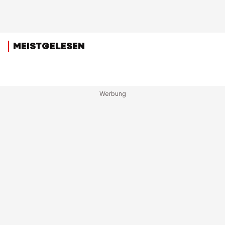
MEISTGELESEN