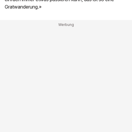
Gratwanderung.»