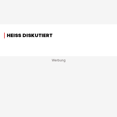
HEISS DISKUTIERT