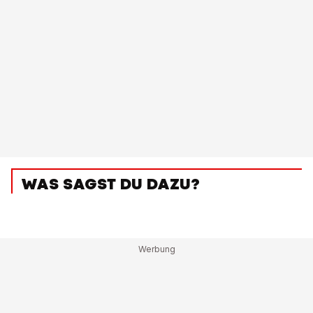
WAS SAGST DU DAZU?