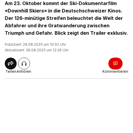
Am 23. Oktober kommt der Ski-Dokumentarfilm
«Downhill Skiers» in die Deutschschweizer Kinos.
Der 126-minütige Streifen beleuchtet die Welt der
Abfahrer und ihre Gratwanderung zwischen
Triumph und Gefahr. Blick zeigt den Trailer exklusiv.
Publiziert: 28.08.2025 um 10:02 Uhr
Aktualisiert: 28.08.2025 um 12:26 Uhr
Teilen
Anhören
Kommentieren