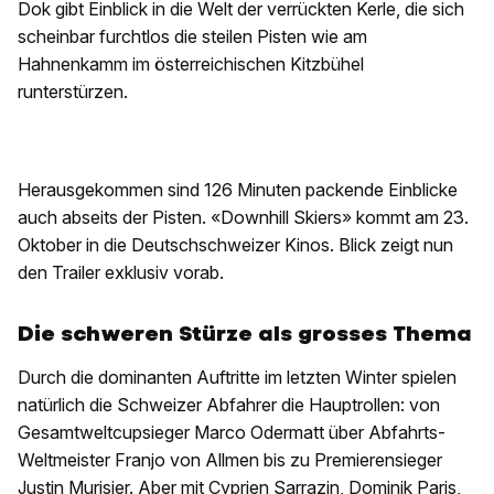
Dok gibt Einblick in die Welt der verrückten Kerle, die sich
scheinbar furchtlos die steilen Pisten wie am
Hahnenkamm im österreichischen Kitzbühel
runterstürzen.
Herausgekommen sind 126 Minuten packende Einblicke
auch abseits der Pisten. «Downhill Skiers» kommt am 23.
Oktober in die Deutschschweizer Kinos. Blick zeigt nun
den Trailer exklusiv vorab.
Die schweren Stürze als grosses Thema
Durch die dominanten Auftritte im letzten Winter spielen
natürlich die Schweizer Abfahrer die Hauptrollen: von
Gesamtweltcupsieger Marco Odermatt über Abfahrts-
Weltmeister Franjo von Allmen bis zu Premierensieger
Justin Murisier. Aber mit Cyprien Sarrazin, Dominik Paris,