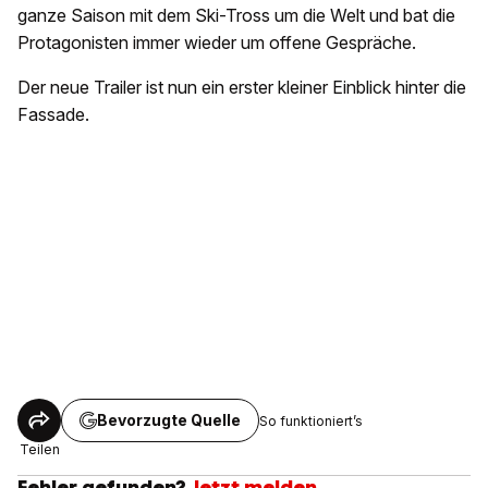
ganze Saison mit dem Ski-Tross um die Welt und bat die
Protagonisten immer wieder um offene Gespräche.
Der neue Trailer ist nun ein erster kleiner Einblick hinter die
Fassade.
Bevorzugte Quelle
So funktioniert’s
Teilen
Fehler gefunden?
Jetzt melden