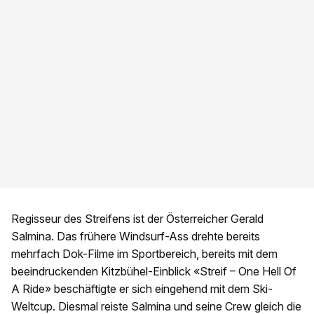
Regisseur des Streifens ist der Österreicher Gerald
Salmina. Das frühere Windsurf-Ass drehte bereits
mehrfach Dok-Filme im Sportbereich, bereits mit dem
beeindruckenden Kitzbühel-Einblick «Streif – One Hell Of
A Ride» beschäftigte er sich eingehend mit dem Ski-
Weltcup. Diesmal reiste Salmina und seine Crew gleich die