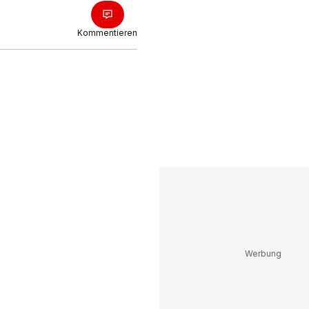
Kommentieren