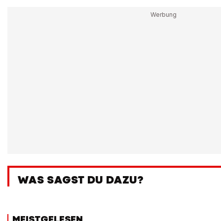
WAS SAGST DU DAZU?
MEISTGELESEN