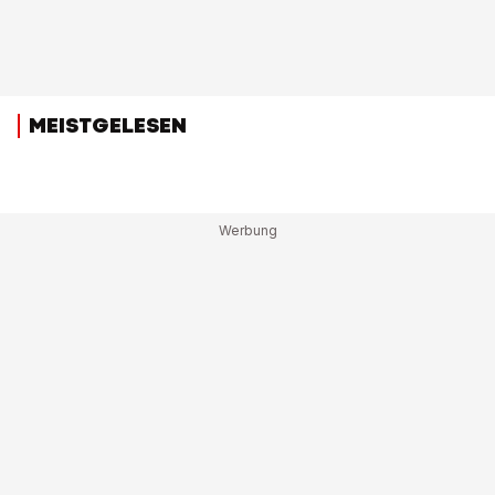
MEISTGELESEN