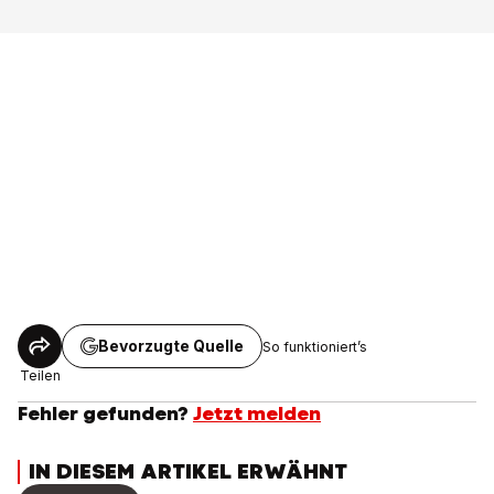
Bevorzugte Quelle
So funktioniert’s
Teilen
Fehler gefunden?
Jetzt melden
IN DIESEM ARTIKEL ERWÄHNT