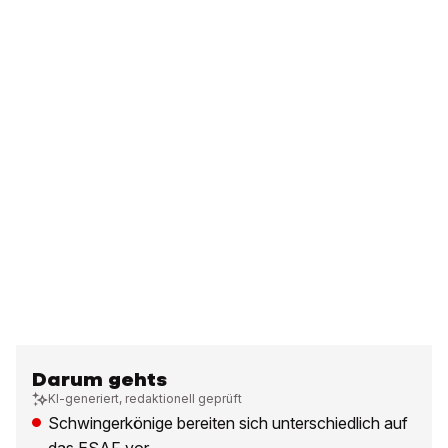
Darum gehts
KI-generiert, redaktionell geprüft
Schwingerkönige bereiten sich unterschiedlich auf