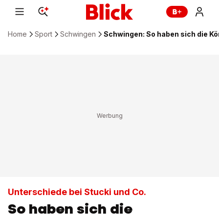
Home
Sport
Schwingen
Schwingen: So haben sich die Kö
Unterschiede bei Stucki und Co.
So haben sich die