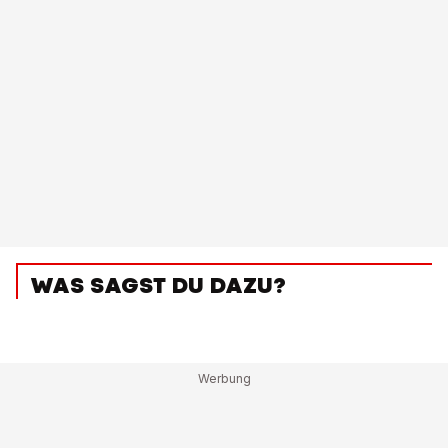
WAS SAGST DU DAZU?