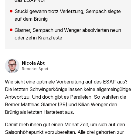
das ESAF vor
Stucki gewann trotz Verletzung, Sempach siegte
auf dem Brünig
Glarner, Sempach und Wenger absolvierten neun
oder zehn Kranzfeste
Nicola Abt
Reporter Sport
Wie sieht eine optimale Vorbereitung auf das ESAF aus?
Die letzten Schwingerkönige lassen keine allgemeingültige
Antwort zu. Und doch gibt es Parallelen. So wählten die
Berner Matthias Glarner (39) und Kilian Wenger den
Brünig als letzten Härtetest aus.
Damit blieb ihnen gut einen Monat Zeit, um sich auf den
Saisonhöhepunkt vorzubereiten. Alle drei gehörten zur