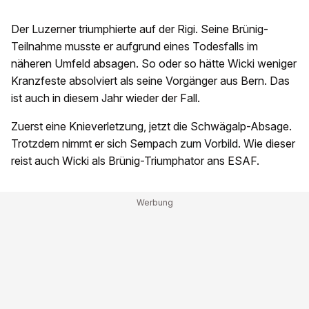
Der Luzerner triumphierte auf der Rigi. Seine Brünig-
Teilnahme musste er aufgrund eines Todesfalls im
näheren Umfeld absagen. So oder so hätte Wicki weniger
Kranzfeste absolviert als seine Vorgänger aus Bern. Das
ist auch in diesem Jahr wieder der Fall.
Zuerst eine Knieverletzung, jetzt die Schwägalp-Absage.
Trotzdem nimmt er sich Sempach zum Vorbild. Wie dieser
reist auch Wicki als Brünig-Triumphator ans ESAF.