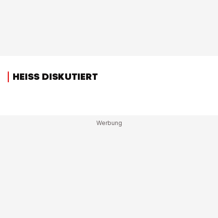
HEISS DISKUTIERT