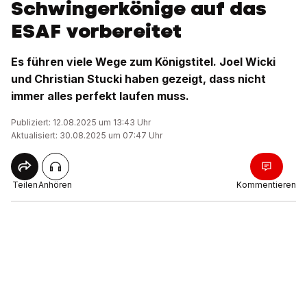
Schwingerkönige auf das
ESAF vorbereitet
Es führen viele Wege zum Königstitel. Joel Wicki
und Christian Stucki haben gezeigt, dass nicht
immer alles perfekt laufen muss.
Publiziert: 12.08.2025 um 13:43 Uhr
Aktualisiert: 30.08.2025 um 07:47 Uhr
Teilen
Anhören
Kommentieren