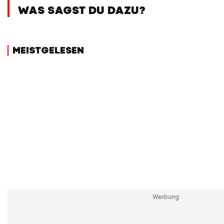
WAS SAGST DU DAZU?
MEISTGELESEN