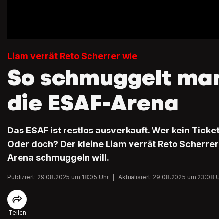
Liam verrät Reto Scherrer wie
So schmuggelt man
die ESAF-Arena
Das ESAF ist restlos ausverkauft. Wer kein Ticket
Oder doch? Der kleine Liam verrät Reto Scherrer w
Arena schmuggeln will.
Publiziert: 29.08.2025 um 18:05 Uhr
|
Aktualisiert: 29.08.2025 um 23:08 
Teilen