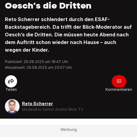
Oesch’s die Dritten
Reto Scherrer schlendert durch den ESAF-
Backstagebereich. Da trifft der Blick-Moderator auf
Oesch’s die Dritten. Die müssen heute Abend nach
dem Auftritt schon wieder nach Hause – auch
wegen der Kinder.
Publiziert: 29.08.2025 um 18:47 Uhr
Aktualisiert: 29.08.2025 um 23:07 Uhr
Teilen
Kommentieren
Reto Scherrer
Moderator, Senior Anchor Blick TV