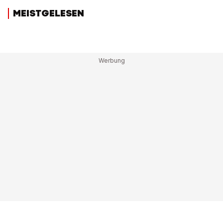
MEISTGELESEN