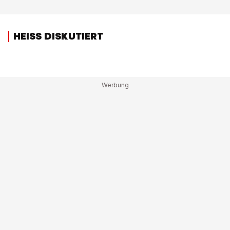
HEISS DISKUTIERT