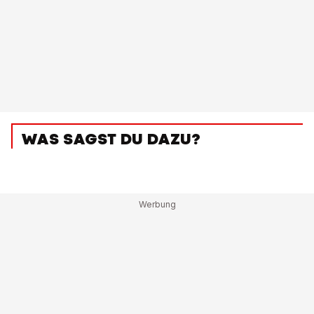
WAS SAGST DU DAZU?