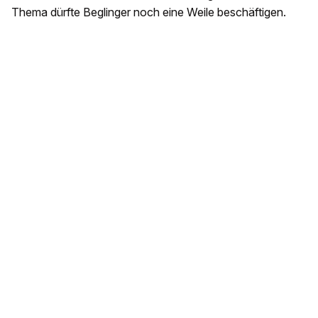
Thema dürfte Beglinger noch eine Weile beschäftigen.