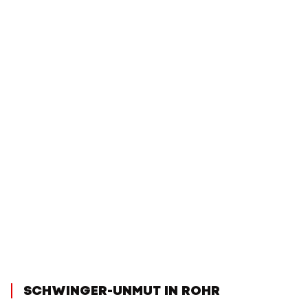
SCHWINGER-UNMUT IN ROHR