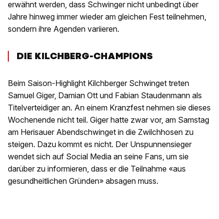
erwähnt werden, dass Schwinger nicht unbedingt über
Jahre hinweg immer wieder am gleichen Fest teilnehmen,
sondern ihre Agenden variieren.
DIE KILCHBERG-CHAMPIONS
Beim Saison-Highlight Kilchberger Schwinget treten
Samuel Giger, Damian Ott und Fabian Staudenmann als
Titelverteidiger an. An einem Kranzfest nehmen sie dieses
Wochenende nicht teil. Giger hatte zwar vor, am Samstag
am Herisauer Abendschwinget in die Zwilchhosen zu
steigen. Dazu kommt es nicht. Der Unspunnensieger
wendet sich auf Social Media an seine Fans, um sie
darüber zu informieren, dass er die Teilnahme «aus
gesundheitlichen Gründen» absagen muss.