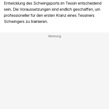
Entwicklung des Schwingsports im Tessin entscheidend
sein. Die Voraussetzungen sind endlich geschaffen, um
professioneller für den ersten Kranz eines Tessiners
Schwingers zu trainieren.