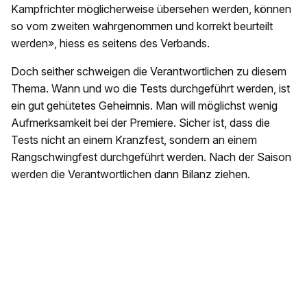
Kampfrichter möglicherweise übersehen werden, können
so vom zweiten wahrgenommen und korrekt beurteilt
werden», hiess es seitens des Verbands.
Doch seither schweigen die Verantwortlichen zu diesem
Thema. Wann und wo die Tests durchgeführt werden, ist
ein gut gehütetes Geheimnis. Man will möglichst wenig
Aufmerksamkeit bei der Premiere. Sicher ist, dass die
Tests nicht an einem Kranzfest, sondern an einem
Rangschwingfest durchgeführt werden. Nach der Saison
werden die Verantwortlichen dann Bilanz ziehen.