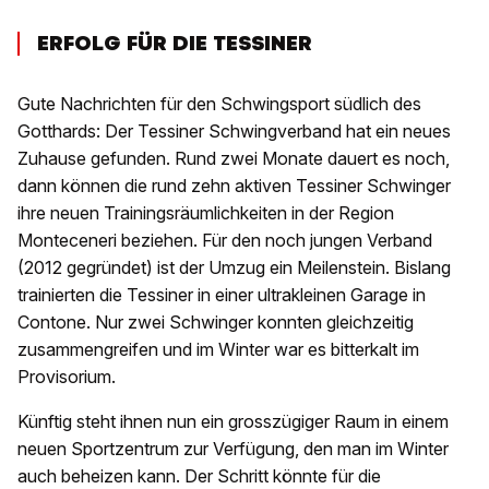
ERFOLG FÜR DIE TESSINER
Gute Nachrichten für den Schwingsport südlich des
Gotthards: Der Tessiner Schwingverband hat ein neues
Zuhause gefunden. Rund zwei Monate dauert es noch,
dann können die rund zehn aktiven Tessiner Schwinger
ihre neuen Trainingsräumlichkeiten in der Region
Monteceneri beziehen. Für den noch jungen Verband
(2012 gegründet) ist der Umzug ein Meilenstein. Bislang
trainierten die Tessiner in einer ultrakleinen Garage in
Contone. Nur zwei Schwinger konnten gleichzeitig
zusammengreifen und im Winter war es bitterkalt im
Provisorium.
Künftig steht ihnen nun ein grosszügiger Raum in einem
neuen Sportzentrum zur Verfügung, den man im Winter
auch beheizen kann. Der Schritt könnte für die