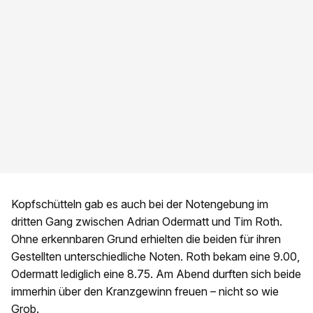
Kopfschütteln gab es auch bei der Notengebung im
dritten Gang zwischen Adrian Odermatt und Tim Roth.
Ohne erkennbaren Grund erhielten die beiden für ihren
Gestellten unterschiedliche Noten. Roth bekam eine 9.00,
Odermatt lediglich eine 8.75. Am Abend durften sich beide
immerhin über den Kranzgewinn freuen – nicht so wie
Grob.