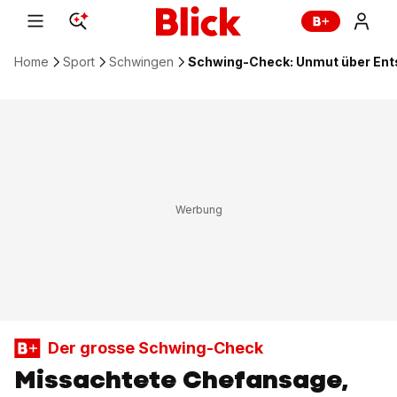
Home
Sport
Schwingen
Schwing-Check: Unmut über Ent
Der grosse Schwing-Check
Missachtete Chefansage,