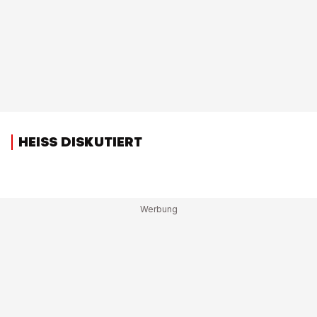
HEISS DISKUTIERT