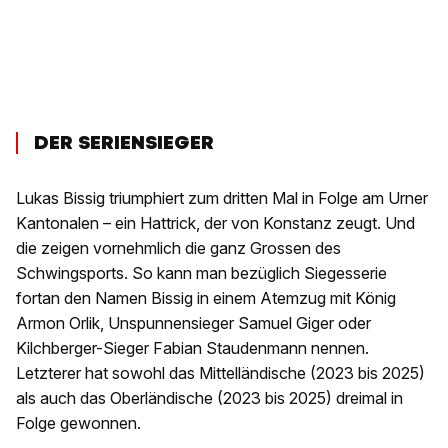
DER SERIENSIEGER
Lukas Bissig triumphiert zum dritten Mal in Folge am Urner
Kantonalen – ein Hattrick, der von Konstanz zeugt. Und
die zeigen vornehmlich die ganz Grossen des
Schwingsports. So kann man bezüglich Siegesserie
fortan den Namen Bissig in einem Atemzug mit König
Armon Orlik, Unspunnensieger Samuel Giger oder
Kilchberger-Sieger Fabian Staudenmann nennen.
Letzterer hat sowohl das Mittelländische (2023 bis 2025)
als auch das Oberländische (2023 bis 2025) dreimal in
Folge gewonnen.