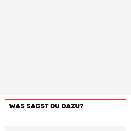
WAS SAGST DU DAZU?