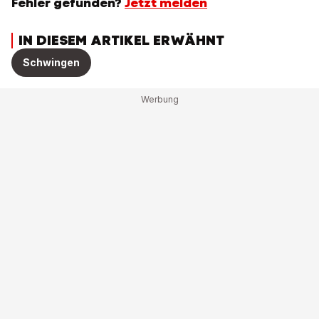
Fehler gefunden?
Jetzt melden
IN DIESEM ARTIKEL ERWÄHNT
Schwingen