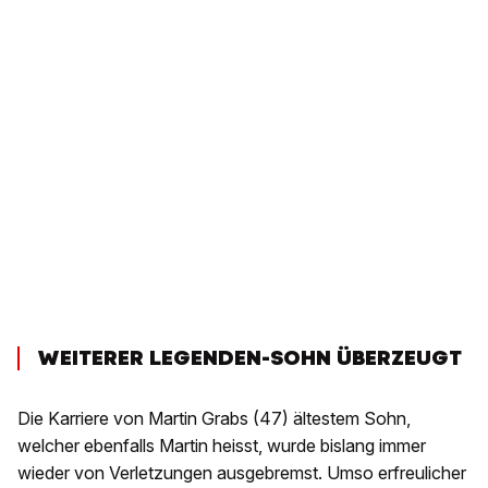
WEITERER LEGENDEN-SOHN ÜBERZEUGT
Die Karriere von Martin Grabs (47) ältestem Sohn,
welcher ebenfalls Martin heisst, wurde bislang immer
wieder von Verletzungen ausgebremst. Umso erfreulicher