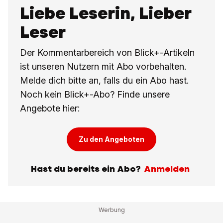
Liebe Leserin, Lieber
Leser
Der Kommentarbereich von Blick+-Artikeln
ist unseren Nutzern mit Abo vorbehalten.
Melde dich bitte an, falls du ein Abo hast.
Noch kein Blick+-Abo? Finde unsere
Angebote hier:
Zu den Angeboten
Hast du bereits ein Abo?
Anmelden