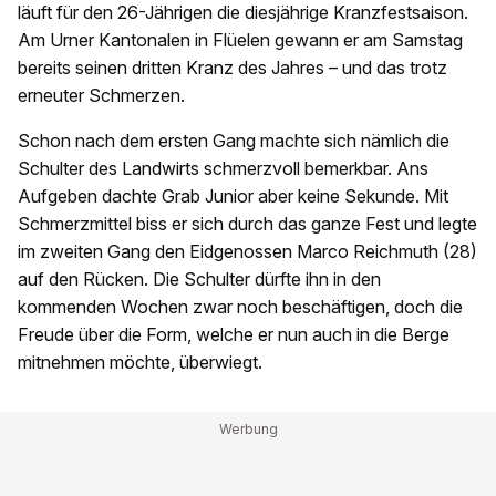
läuft für den 26-Jährigen die diesjährige Kranzfestsaison.
Am Urner Kantonalen in Flüelen gewann er am Samstag
bereits seinen dritten Kranz des Jahres – und das trotz
erneuter Schmerzen.
Schon nach dem ersten Gang machte sich nämlich die
Schulter des Landwirts schmerzvoll bemerkbar. Ans
Aufgeben dachte Grab Junior aber keine Sekunde. Mit
Schmerzmittel biss er sich durch das ganze Fest und legte
im zweiten Gang den Eidgenossen Marco Reichmuth (28)
auf den Rücken. Die Schulter dürfte ihn in den
kommenden Wochen zwar noch beschäftigen, doch die
Freude über die Form, welche er nun auch in die Berge
mitnehmen möchte, überwiegt.