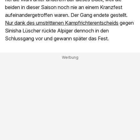
beiden in dieser Saison noch nie an einem Kranzfest
aufeinandergetroffen waren. Der Gang endete gestellt.
Nur dank des umstrittenen Kampfrichterentscheids
gegen
Sinisha Lüscher rückte Alpiger dennoch in den
Schlussgang vor und gewann später das Fest.