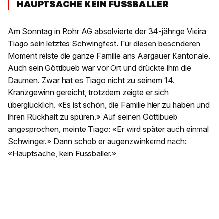
HAUPTSACHE KEIN FUSSBALLER
Am Sonntag in Rohr AG absolvierte der 34-jährige Vieira
Tiago sein letztes Schwingfest. Für diesen besonderen
Moment reiste die ganze Familie ans Aargauer Kantonale.
Auch sein Göttibueb war vor Ort und drückte ihm die
Daumen. Zwar hat es Tiago nicht zu seinem 14.
Kranzgewinn gereicht, trotzdem zeigte er sich
überglücklich. «Es ist schön, die Familie hier zu haben und
ihren Rückhalt zu spüren.» Auf seinen Göttibueb
angesprochen, meinte Tiago: «Er wird später auch einmal
Schwinger.» Dann schob er augenzwinkernd nach:
«Hauptsache, kein Fussballer.»