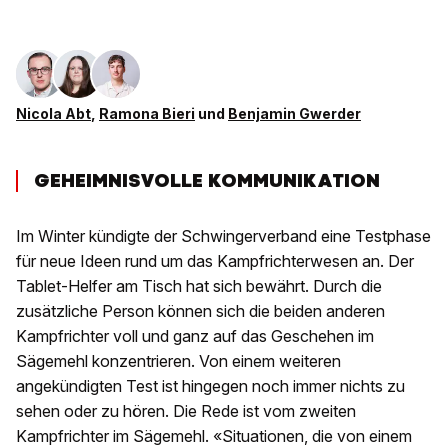
Nicola Abt
,
Ramona Bieri
und
Benjamin Gwerder
GEHEIMNISVOLLE KOMMUNIKATION
Im Winter kündigte der Schwingerverband eine Testphase
für neue Ideen rund um das Kampfrichterwesen an. Der
Tablet-Helfer am Tisch hat sich bewährt. Durch die
zusätzliche Person können sich die beiden anderen
Kampfrichter voll und ganz auf das Geschehen im
Sägemehl konzentrieren. Von einem weiteren
angekündigten Test ist hingegen noch immer nichts zu
sehen oder zu hören. Die Rede ist vom zweiten
Kampfrichter im Sägemehl. «Situationen, die von einem