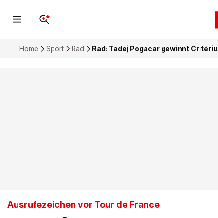
Home
Sport
Rad
Rad: Tadej Pogacar gewinnt Critéri
Ausrufezeichen vor Tour de France