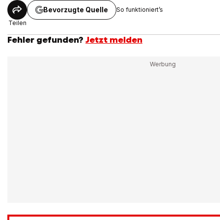
Bevorzugte Quelle
So funktioniert’s
Teilen
Fehler gefunden?
Jetzt melden