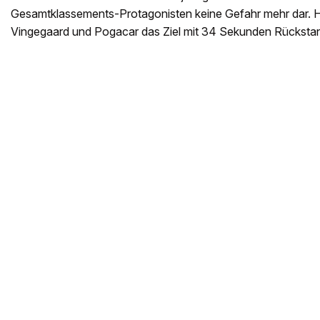
Gesamtklassements-Protagonisten keine Gefahr mehr dar. Hi
Vingegaard und Pogacar das Ziel mit 34 Sekunden Rücksta