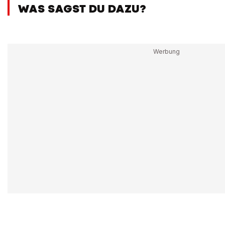
WAS SAGST DU DAZU?