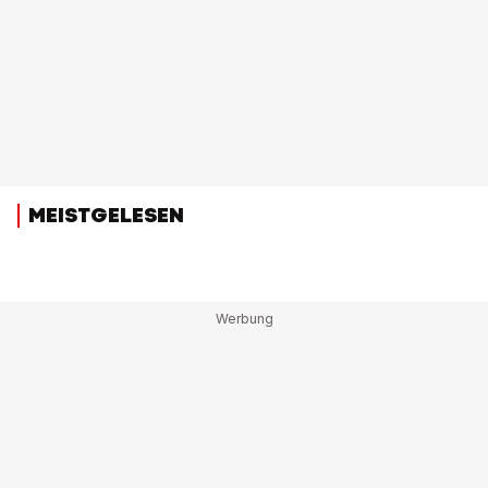
MEISTGELESEN