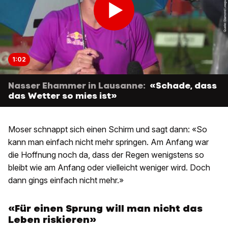
1:02
Nasser Ehammer in Lausanne:
«Schade, dass
das Wetter so mies ist»
Moser schnappt sich einen Schirm und sagt dann: «So
kann man einfach nicht mehr springen. Am Anfang war
die Hoffnung noch da, dass der Regen wenigstens so
bleibt wie am Anfang oder vielleicht weniger wird. Doch
dann gings einfach nicht mehr.»
«Für einen Sprung will man nicht das
Leben riskieren»