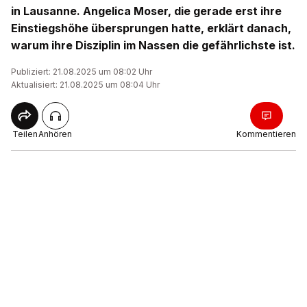
in Lausanne. Angelica Moser, die gerade erst ihre
Einstiegshöhe übersprungen hatte, erklärt danach,
warum ihre Disziplin im Nassen die gefährlichste ist.
Publiziert: 21.08.2025 um 08:02 Uhr
Aktualisiert: 21.08.2025 um 08:04 Uhr
Teilen
Anhören
Kommentieren