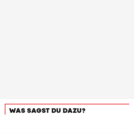
WAS SAGST DU DAZU?