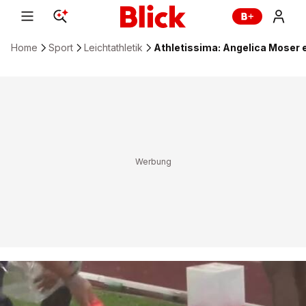
Home
Sport
Leichtathletik
Athletissima: Angelica Moser