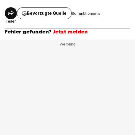
Bevorzugte Quelle
So funktioniert’s
Teilen
Fehler gefunden?
Jetzt melden