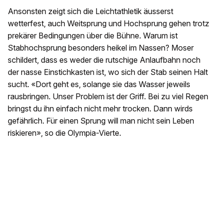
Ansonsten zeigt sich die Leichtathletik äusserst
wetterfest, auch Weitsprung und Hochsprung gehen trotz
prekärer Bedingungen über die Bühne. Warum ist
Stabhochsprung besonders heikel im Nassen? Moser
schildert, dass es weder die rutschige Anlaufbahn noch
der nasse Einstichkasten ist, wo sich der Stab seinen Halt
sucht. «Dort geht es, solange sie das Wasser jeweils
rausbringen. Unser Problem ist der Griff. Bei zu viel Regen
bringst du ihn einfach nicht mehr trocken. Dann wirds
gefährlich. Für einen Sprung will man nicht sein Leben
riskieren», so die Olympia-Vierte.