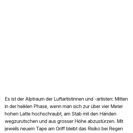
Es ist der Alptraum der Luftartistinnen und -artisten: Mitten
in der heiklen Phase, wenn man sich zur über vier Meter
hohen Latte hochschraubt, am Stab mit den Händen
wegzurutschen und aus grosser Höhe abzustürzen. Mit
jeweils neuem Tape am Griff bleibt das Risiko bei Regen