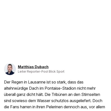
Matthias Dubach
Leiter Reporter-Pool Blick Sport
Der Regen in Lausanne ist so stark, dass das
altehrwürdige Dach im Pontaise-Stadion nicht mehr
überall ganz dicht hält. Die Tribünen an den Stirnseiten
sind sowieso dem Wasser schutzlos ausgeliefert. Doch
die Fans harren in ihren Pelerinen dennoch aus, vor allem