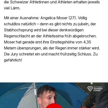
die Schweizer Athletinnen und Athleten erhalten jeweils
viel Lärm.
Mit einer Ausnahme: Angelica Moser (27). Völlig
schuldlos natürlich – denn es gibt nichts zu jubeln, der
Stabhochsprung wird bei dieser denkwürdigen
Regenschlacht an der Athletissima früh abgebrochen.
Moser hat gerade erst ihre Einstiegshöhe von 4,35
Metern übersprungen, als der Regen immer stärker wird.
Die Jury schreitet ein und macht frühzeitig Schluss. Zu
gefährlich!