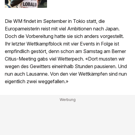
Die WM findet im September in Tokio statt, die
Europameisterin reist mit viel Ambitionen nach Japan.
Doch die Vorbereitung hatte sie sich anders vorgestellt.
Ihr letzter Wettkampfblock mit vier Events in Folge ist
empfindlich gestört, denn schon am Samstag am Berner
Citius-Meeting gabs viel Wetterpech. «Dort mussten wir
wegen des Gewitters eineinhalb Stunden pausieren. Und
nun auch Lausanne. Von den vier Wettkämpfen sind nun
eigentlich zwei weggefallen.»