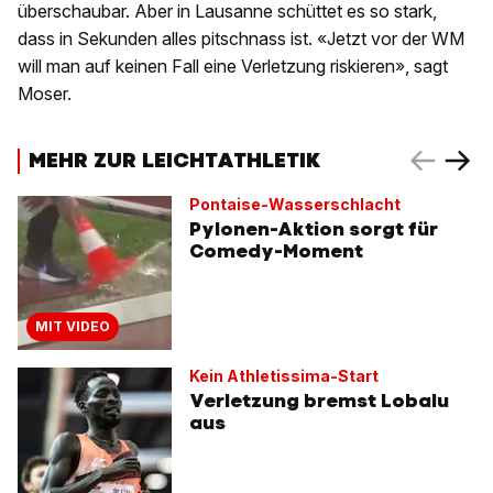
überschaubar. Aber in Lausanne schüttet es so stark,
dass in Sekunden alles pitschnass ist. «Jetzt vor der WM
will man auf keinen Fall eine Verletzung riskieren», sagt
Moser.
MEHR ZUR LEICHTATHLETIK
Pontaise-Wasserschlacht
Pylonen-Aktion sorgt für
Comedy-Moment
MIT VIDEO
Kein Athletissima-Start
Verletzung bremst Lobalu
aus