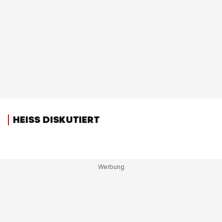
HEISS DISKUTIERT