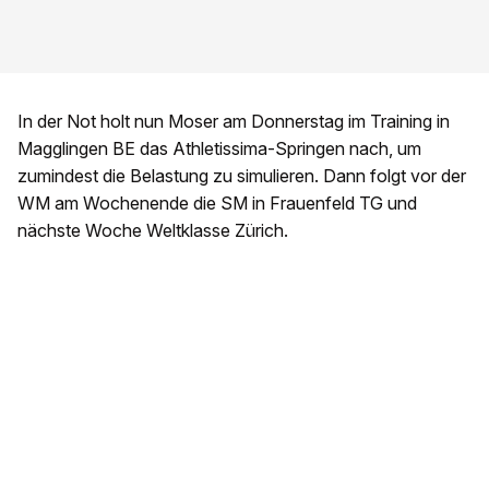
In der Not holt nun Moser am Donnerstag im Training in
Magglingen BE das Athletissima-Springen nach, um
zumindest die Belastung zu simulieren. Dann folgt vor der
WM am Wochenende die SM in Frauenfeld TG und
nächste Woche Weltklasse Zürich.