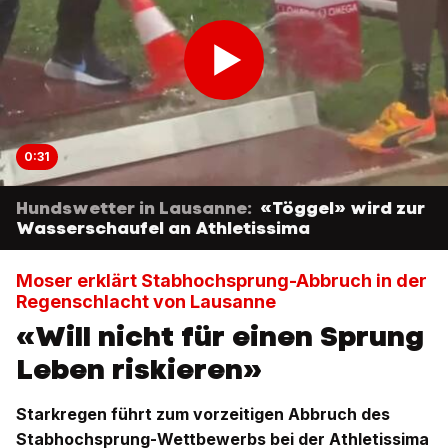
0:31
Hundswetter in Lausanne:
«Töggel» wird zur
Wasserschaufel an Athletissima
Moser erklärt Stabhochsprung-Abbruch in der
Regenschlacht von Lausanne
«Will nicht für einen Sprung
Leben riskieren»
Starkregen führt zum vorzeitigen Abbruch des
Stabhochsprung-Wettbewerbs bei der Athletissima