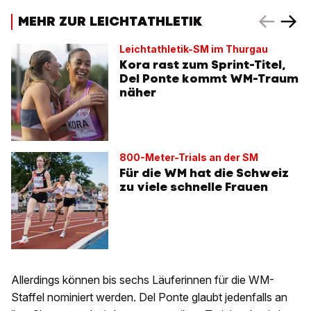
MEHR ZUR LEICHTATHLETIK
Leichtathletik-SM im Thurgau
Kora rast zum Sprint-Titel,
Del Ponte kommt WM-Traum
näher
800-Meter-Trials an der SM
Für die WM hat die Schweiz
zu viele schnelle Frauen
Allerdings können bis sechs Läuferinnen für die WM-
Staffel nominiert werden. Del Ponte glaubt jedenfalls an