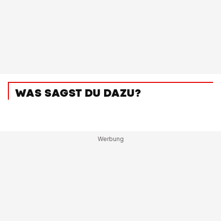
WAS SAGST DU DAZU?