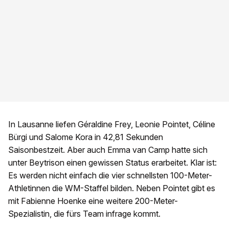
In Lausanne liefen Géraldine Frey, Leonie Pointet, Céline
Bürgi und Salome Kora in 42,81 Sekunden
Saisonbestzeit. Aber auch Emma van Camp hatte sich
unter Beytrison einen gewissen Status erarbeitet. Klar ist:
Es werden nicht einfach die vier schnellsten 100-Meter-
Athletinnen die WM-Staffel bilden. Neben Pointet gibt es
mit Fabienne Hoenke eine weitere 200-Meter-
Spezialistin, die fürs Team infrage kommt.