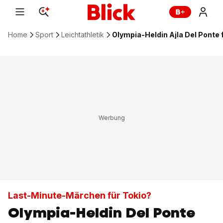
Home
Sport
Leichtathletik
Olympia-Heldin Ajla Del Ponte 
Last-Minute-Märchen für Tokio?
Olympia-Heldin Del Ponte