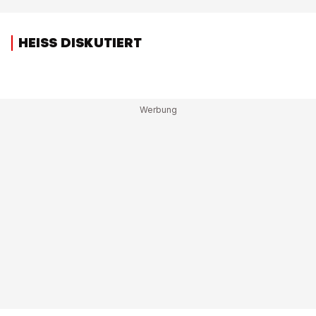
HEISS DISKUTIERT