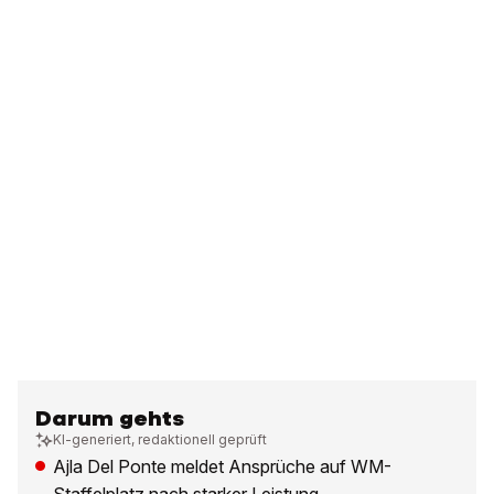
Darum gehts
KI-generiert, redaktionell geprüft
Ajla Del Ponte meldet Ansprüche auf WM-