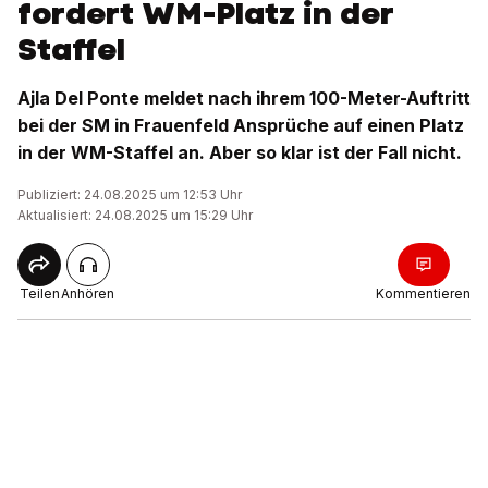
fordert WM-Platz in der
Staffel
Ajla Del Ponte meldet nach ihrem 100-Meter-Auftritt
bei der SM in Frauenfeld Ansprüche auf einen Platz
in der WM-Staffel an. Aber so klar ist der Fall nicht.
Publiziert: 24.08.2025 um 12:53 Uhr
Aktualisiert: 24.08.2025 um 15:29 Uhr
Teilen
Anhören
Kommentieren