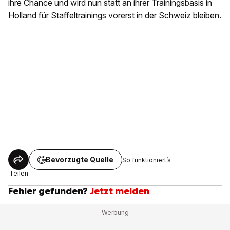
ihre Chance und wird nun statt an ihrer Trainingsbasis in
Holland für Staffeltrainings vorerst in der Schweiz bleiben.
Bevorzugte Quelle
So funktioniert’s
Teilen
Fehler gefunden?
Jetzt melden