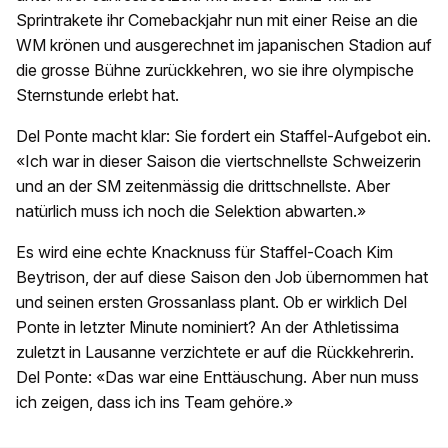
Sprintrakete ihr Comebackjahr nun mit einer Reise an die
WM krönen und ausgerechnet im japanischen Stadion auf
die grosse Bühne zurückkehren, wo sie ihre olympische
Sternstunde erlebt hat.
Del Ponte macht klar: Sie fordert ein Staffel-Aufgebot ein.
«Ich war in dieser Saison die viertschnellste Schweizerin
und an der SM zeitenmässig die drittschnellste. Aber
natürlich muss ich noch die Selektion abwarten.»
Es wird eine echte Knacknuss für Staffel-Coach Kim
Beytrison, der auf diese Saison den Job übernommen hat
und seinen ersten Grossanlass plant. Ob er wirklich Del
Ponte in letzter Minute nominiert? An der Athletissima
zuletzt in Lausanne verzichtete er auf die Rückkehrerin.
Del Ponte: «Das war eine Enttäuschung. Aber nun muss
ich zeigen, dass ich ins Team gehöre.»