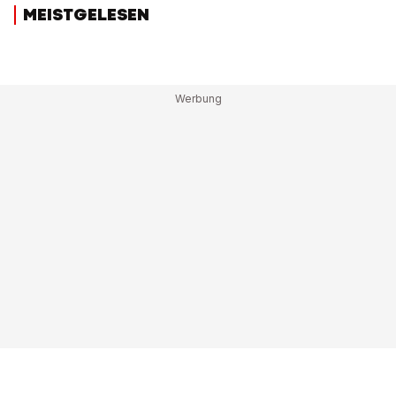
MEISTGELESEN