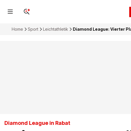
Home
Sport
Leichtathletik
Diamond League: Vierter Pla
Diamond League in Rabat