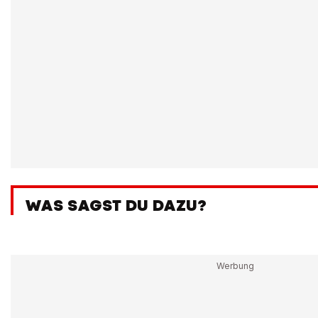
WAS SAGST DU DAZU?