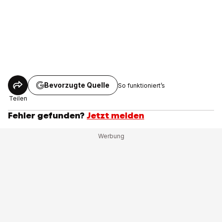
Bevorzugte Quelle
So funktioniert’s
Teilen
Fehler gefunden?
Jetzt melden