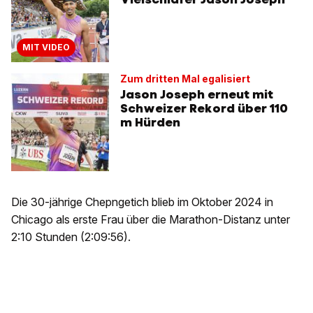
MIT VIDEO
Zum dritten Mal egalisiert
Jason Joseph erneut mit
Schweizer Rekord über 110
m Hürden
Die 30-jährige Chepngetich blieb im Oktober 2024 in
Chicago als erste Frau über die Marathon-Distanz unter
2:10 Stunden (2:09:56).