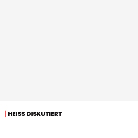
HEISS DISKUTIERT