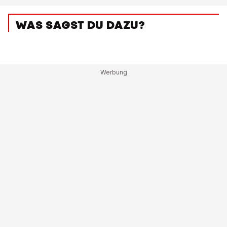
WAS SAGST DU DAZU?