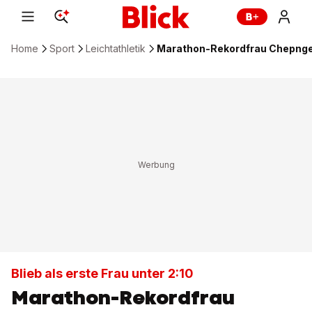
Home
Sport
Leichtathletik
Marathon-Rekordfrau Chepnget
Blieb als erste Frau unter 2:10
Marathon-Rekordfrau