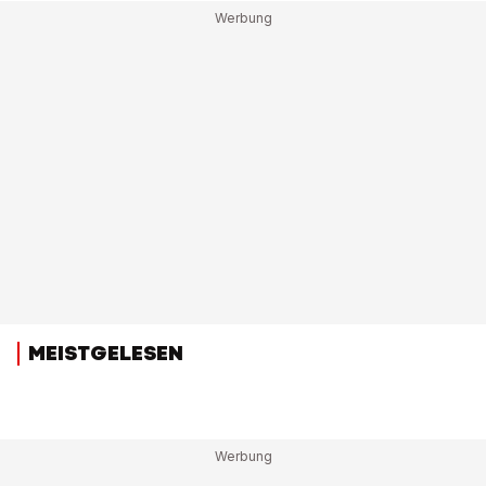
MEISTGELESEN