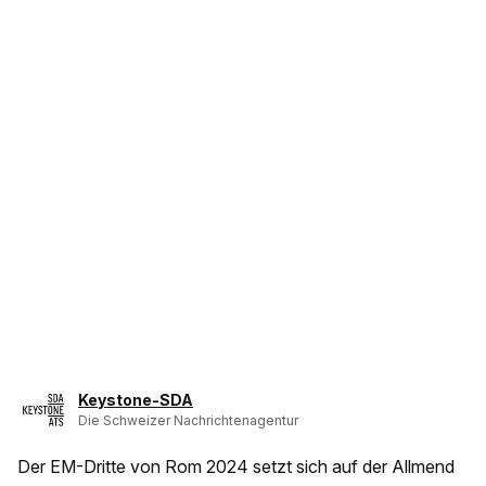
Keystone-SDA
Die Schweizer Nachrichtenagentur
Der EM-Dritte von Rom 2024 setzt sich auf der Allmend