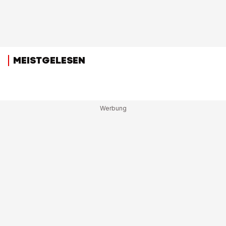
MEISTGELESEN