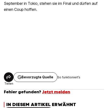
September in Tokio, stehen sie im Final und dürfen auf
einen Coup hoffen.
Bevorzugte Quelle
So funktioniert’s
Teilen
Fehler gefunden?
Jetzt melden
IN DIESEM ARTIKEL ERWÄHNT