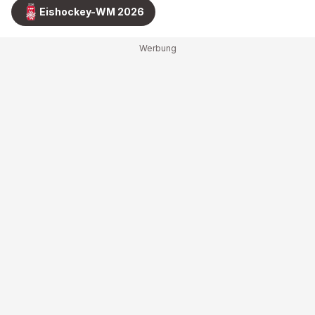
Eishockey-WM 2026