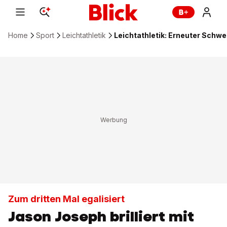
Home
Sport
Leichtathletik
Leichtathletik: Erneuter Schw
Zum dritten Mal egalisiert
Jason Joseph brilliert mit