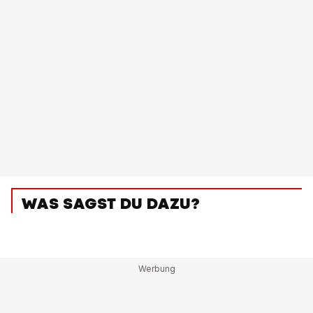
WAS SAGST DU DAZU?