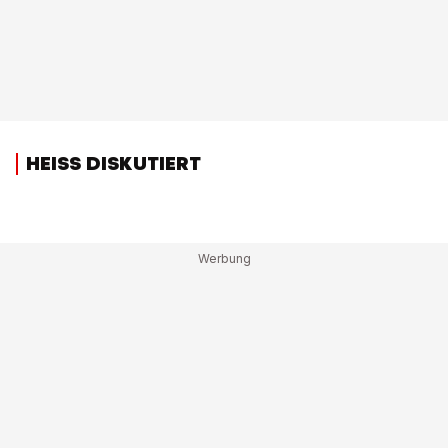
HEISS DISKUTIERT