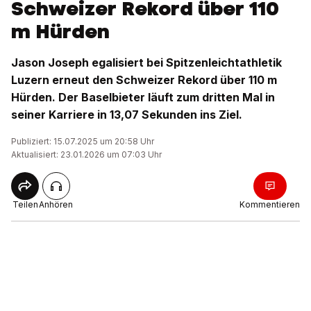
Schweizer Rekord über 110
m Hürden
Jason Joseph egalisiert bei Spitzenleichtathletik
Luzern erneut den Schweizer Rekord über 110 m
Hürden. Der Baselbieter läuft zum dritten Mal in
seiner Karriere in 13,07 Sekunden ins Ziel.
Publiziert: 15.07.2025 um 20:58 Uhr
Aktualisiert: 23.01.2026 um 07:03 Uhr
Teilen
Anhören
Kommentieren