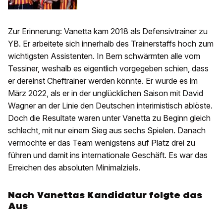
Zur Erinnerung: Vanetta kam 2018 als Defensivtrainer zu
YB. Er arbeitete sich innerhalb des Trainerstaffs hoch zum
wichtigsten Assistenten. In Bern schwärmten alle vom
Tessiner, weshalb es eigentlich vorgegeben schien, dass
er dereinst Cheftrainer werden könnte. Er wurde es im
März 2022, als er in der unglücklichen Saison mit David
Wagner an der Linie den Deutschen interimistisch ablöste.
Doch die Resultate waren unter Vanetta zu Beginn gleich
schlecht, mit nur einem Sieg aus sechs Spielen. Danach
vermochte er das Team wenigstens auf Platz drei zu
führen und damit ins internationale Geschäft. Es war das
Erreichen des absoluten Minimalziels.
Nach Vanettas Kandidatur folgte das
Aus