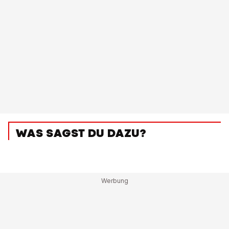
WAS SAGST DU DAZU?