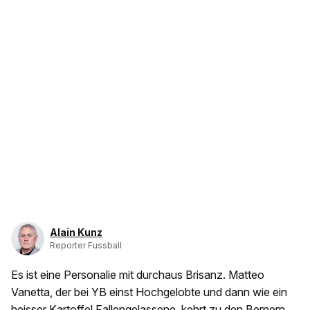
Alain Kunz
Reporter Fussball
Es ist eine Personalie mit durchaus Brisanz. Matteo
Vanetta, der bei YB einst Hochgelobte und dann wie ein
heisser Kartoffel Fallengelassene, kehrt zu den Bernern