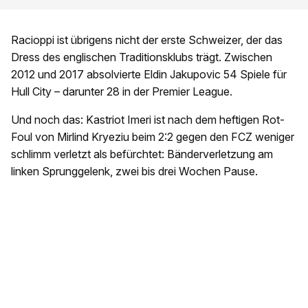
Racioppi ist übrigens nicht der erste Schweizer, der das
Dress des englischen Traditionsklubs trägt. Zwischen
2012 und 2017 absolvierte Eldin Jakupovic 54 Spiele für
Hull City – darunter 28 in der Premier League.
Und noch das: Kastriot Imeri ist nach dem heftigen Rot-
Foul von Mirlind Kryeziu beim 2:2 gegen den FCZ weniger
schlimm verletzt als befürchtet: Bänderverletzung am
linken Sprunggelenk, zwei bis drei Wochen Pause.