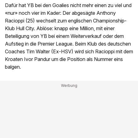
Dafür hat YB bei den Goalies nicht mehr einen zu viel und
«nur» noch vier im Kader: Der abgesägte Anthony
Racioppi (25) wechselt zum englischen Championship-
Klub Hull City. Ablöse: knapp eine Million, mit einer
Beteiligung von YB bei einem Weiterverkauf oder dem
Aufstieg in die Premier League. Beim Klub des deutschen
Coaches Tim Walter (Ex-HSV) wird sich Racioppi mit dem
Kroaten Ivor Pandur um die Position als Nummer eins
balgen.