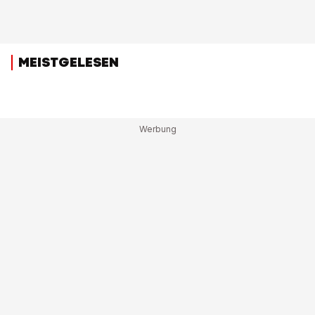
MEISTGELESEN