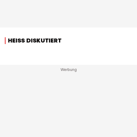
HEISS DISKUTIERT