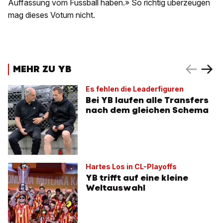
Auffassung vom Fussball haben.» So richtig überzeugen
mag dieses Votum nicht.
MEHR ZU YB
Es fehlen die Leaderfiguren
Bei YB laufen alle Transfers
nach dem gleichen Schema
Hartes Los in CL-Playoffs
YB trifft auf eine kleine
Weltauswahl