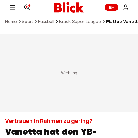
Home
Sport
Fussball
Brack Super League
Matteo Vanetta
Vertrauen in Rahmen zu gering?
Vanetta hat den YB-