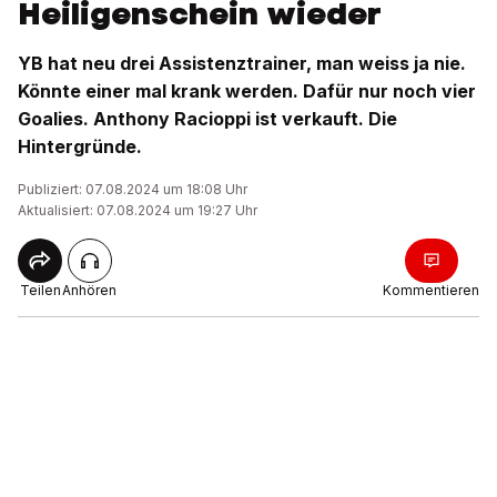
Heiligenschein wieder
YB hat neu drei Assistenztrainer, man weiss ja nie.
Könnte einer mal krank werden. Dafür nur noch vier
Goalies. Anthony Racioppi ist verkauft. Die
Hintergründe.
Publiziert: 07.08.2024 um 18:08 Uhr
Aktualisiert: 07.08.2024 um 19:27 Uhr
Teilen
Anhören
Kommentieren