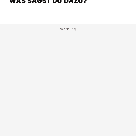
WAS SAGST DU DAZU?