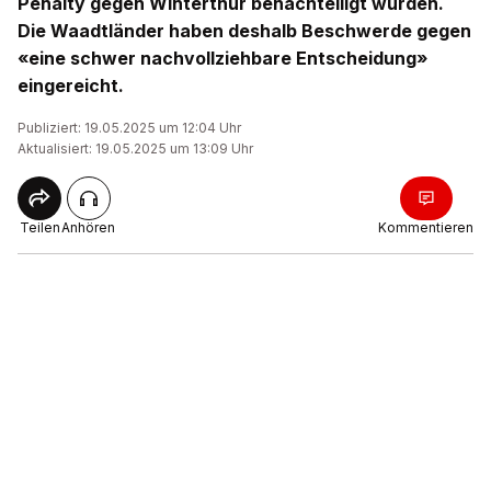
Penalty gegen Winterthur benachteiligt wurden.
Die Waadtländer haben deshalb Beschwerde gegen
«eine schwer nachvollziehbare Entscheidung»
eingereicht.
Publiziert: 19.05.2025 um 12:04 Uhr
Aktualisiert: 19.05.2025 um 13:09 Uhr
Teilen
Anhören
Kommentieren