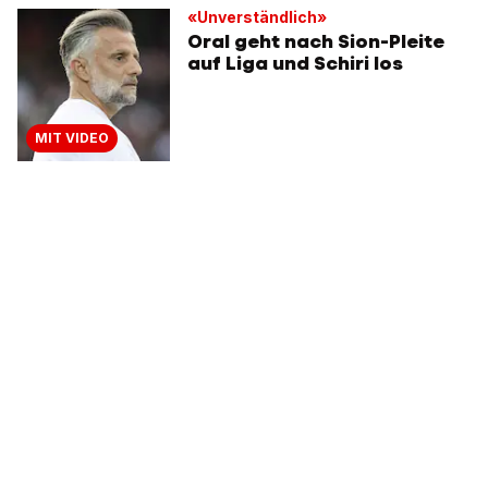
«Unverständlich»
Oral geht nach Sion-Pleite
auf Liga und Schiri los
MIT VIDEO