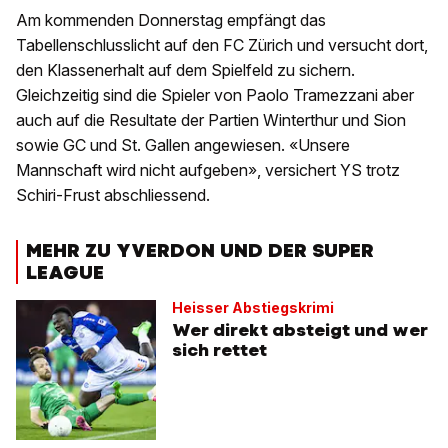
Am kommenden Donnerstag empfängt das
Tabellenschlusslicht auf den FC Zürich und versucht dort,
den Klassenerhalt auf dem Spielfeld zu sichern.
Gleichzeitig sind die Spieler von Paolo Tramezzani aber
auch auf die Resultate der Partien Winterthur und Sion
sowie GC und St. Gallen angewiesen. «Unsere
Mannschaft wird nicht aufgeben», versichert YS trotz
Schiri-Frust abschliessend.
MEHR ZU YVERDON UND DER SUPER
LEAGUE
Heisser Abstiegskrimi
Wer direkt absteigt und wer
sich rettet