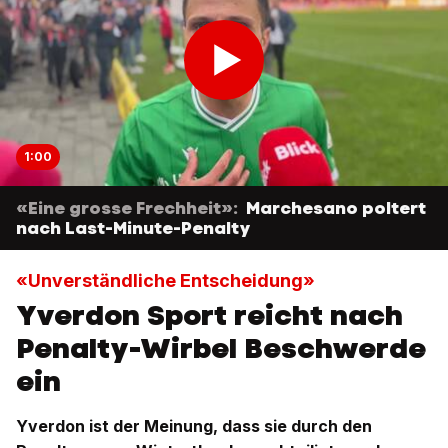
1:00
«Eine grosse Frechheit»:
Marchesano poltert
nach Last-Minute-Penalty
«Unverständliche Entscheidung»
Yverdon Sport reicht nach
Penalty-Wirbel Beschwerde
ein
Yverdon ist der Meinung, dass sie durch den