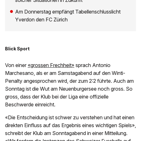
solcher Situationen in Zukunft
Am Donnerstag empfängt Tabellenschlusslicht
Yverdon den FC Zürich
Blick Sport
Von einer
«grossen Frechheit»
sprach Antonio
Marchesano, als er am Samstagabend auf den Winti-
Penalty angesprochen wird, der zum 2:2 führte. Auch am
Sonntag ist die Wut am Neuenburgersee noch gross. So
gross, dass der Klub bei der Liga eine offizielle
Beschwerde einreicht.
«Die Entscheidung ist schwer zu verstehen und hat einen
direkten Einfluss auf das Ergebnis eines wichtigen Spiels»,
schreibt der Klub am Sonntagabend in einer Mitteilung.