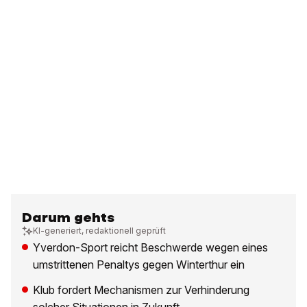
Darum gehts
KI-generiert, redaktionell geprüft
Yverdon-Sport reicht Beschwerde wegen eines
umstrittenen Penaltys gegen Winterthur ein
Klub fordert Mechanismen zur Verhinderung