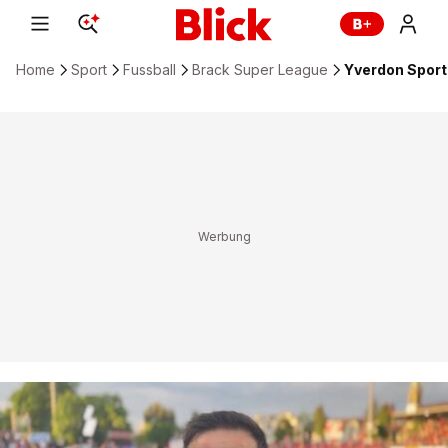
Home
Sport
Fussball
Brack Super League
Yverdon Sport