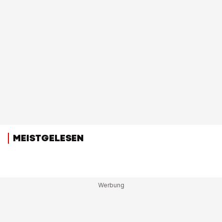
MEISTGELESEN