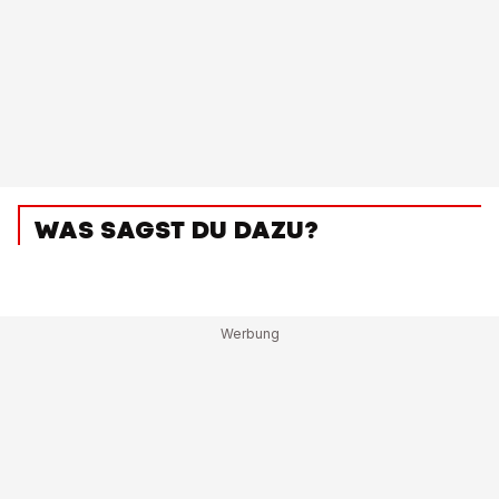
WAS SAGST DU DAZU?