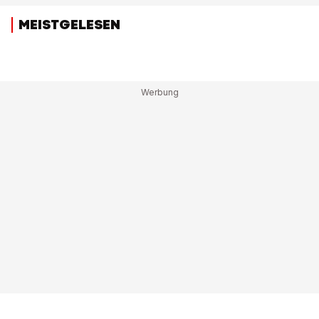
MEISTGELESEN