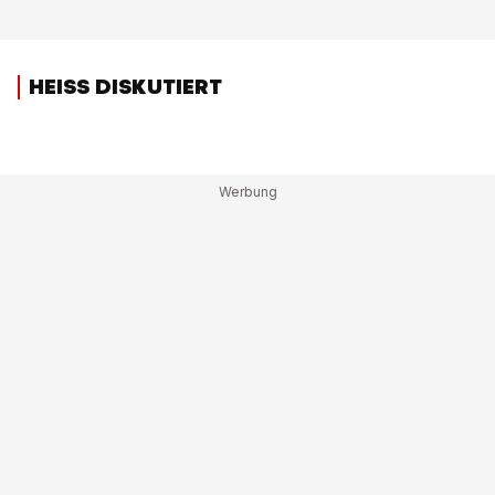
HEISS DISKUTIERT